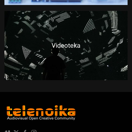
Videoteka