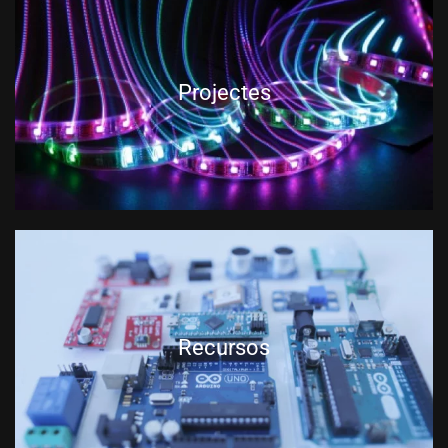
Projectes
Recursos