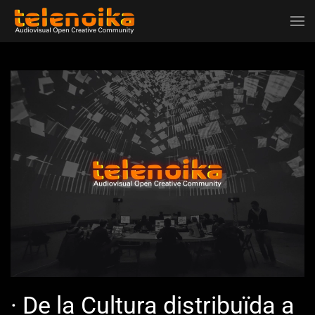
Ir al contenido principal
· De la Cultura distribuïda a