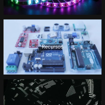
Recursos