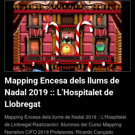
Mapping Encesa dels llums de
Nadal 2019 :: L’Hospitalet de
Llobregat
Mapping Encesa dels llums de Nadal 2019 :: L’Hospitalet
de Llobregat Realización: Alumnos del Curso Mapping
Narrativo CIFO 2019 Profesores: Ricardo Cançado