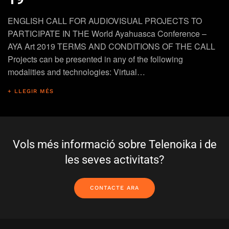
ENGLISH CALL FOR AUDIOVISUAL PROJECTS TO
PARTICIPATE IN THE World Ayahuasca Conference –
AYA Art 2019 TERMS AND CONDITIONS OF THE CALL
Projects can be presented in any of the following
modalities and technologies: Virtual…
+ LLEGIR MÉS
Vols més informació sobre Telenoika i de
les seves activitats?
CONTACTE ARA