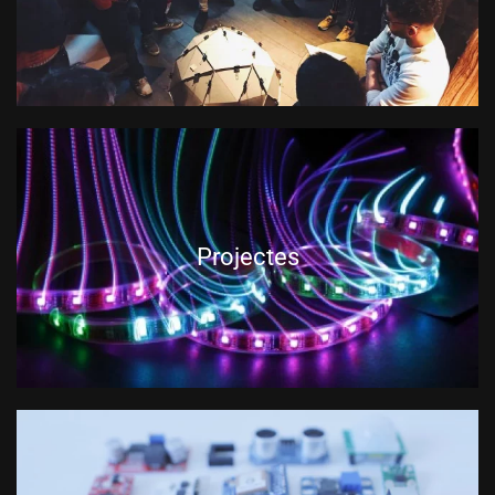
Projectes