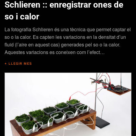
Schlieren :: enregistrar ones de
so i calor
La fotografia Schlieren és una tècnica que permet captar el
so o la calor. Es capten les variacions en la densitat d’un
fluid (l’aire en aquest cas) generades pel so o la calor.
Aquestes variacions es coneixen com l’efect…
+ LLEGIR MES