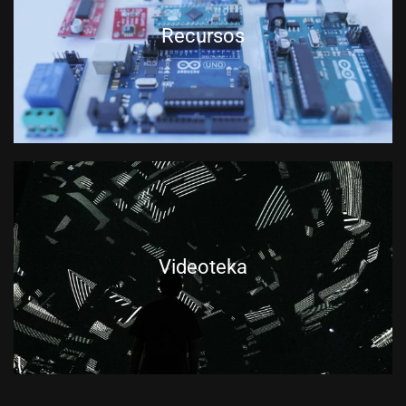
Recursos
Videoteka