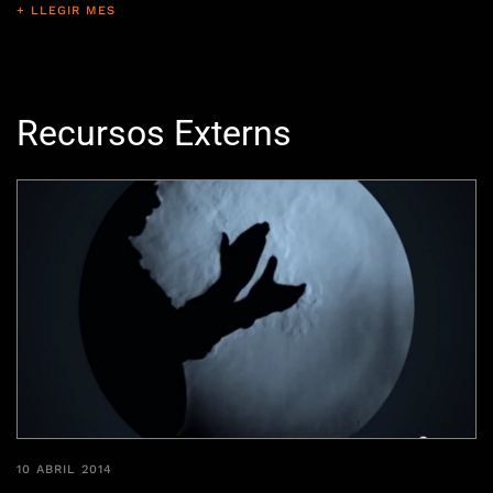
+ LLEGIR MES
Recursos Externs
10 ABRIL 2014