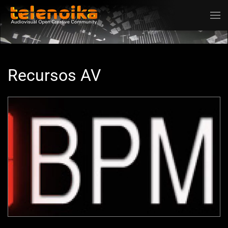
Ir al contenido principal
Recursos AV