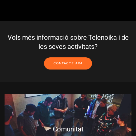
Vols més informació sobre Telenoika i de
les seves activitats?
CONTACTE ARA
Comunitat