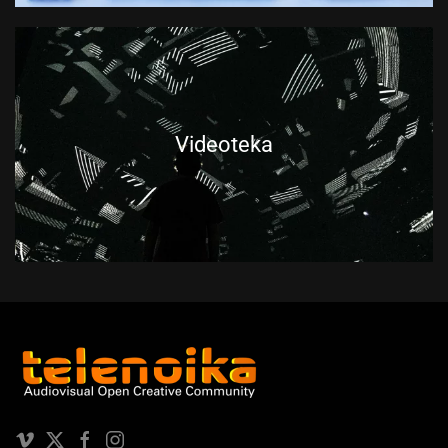
Videoteka