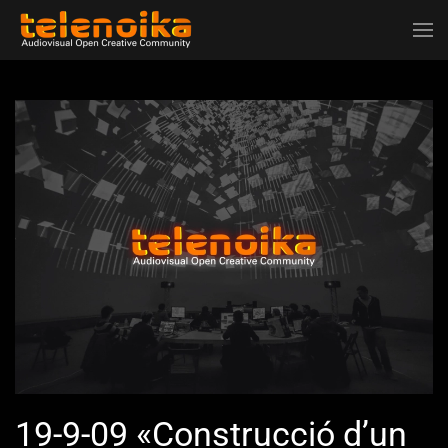
Ir al contenido principal
19-9-09 «Construcció d’un