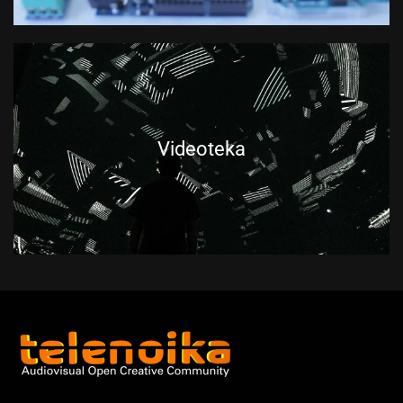
Videoteka