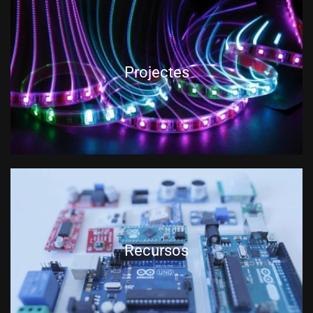
Projectes
Recursos