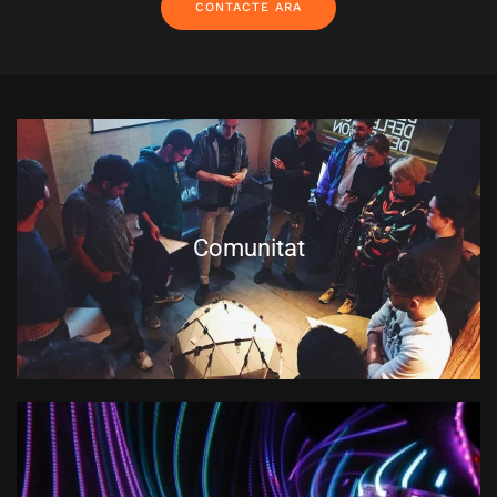
CONTACTE ARA
Comunitat