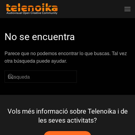
Ir al contenido principal
No se encuentra
Parece que no podemos encontrar lo que buscas. Tal vez
otra búsqueda puede ayudar.
Vols més informació sobre Telenoika i de
les seves activitats?