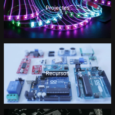
Projectes
Recursos