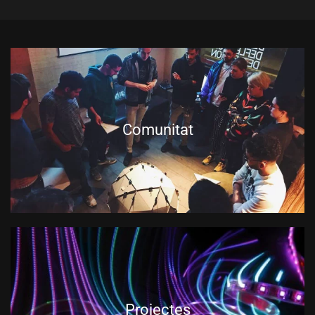
Comunitat
Projectes