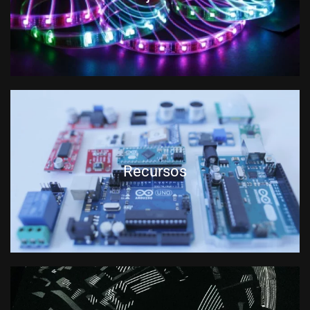
Recursos