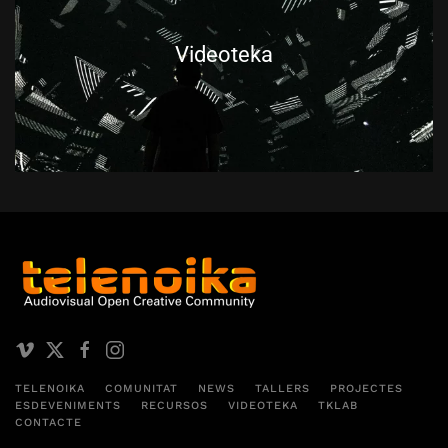
Videoteka
TELENOIKA
COMUNITAT
NEWS
TALLERS
PROJECTES
ESDEVENIMENTS
RECURSOS
VIDEOTEKA
TKLAB
CONTACTE