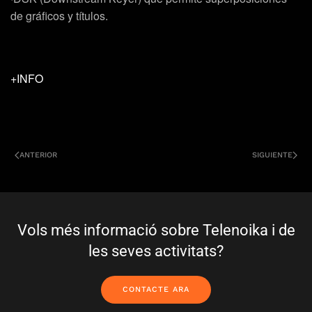
de gráficos y títulos.
+INFO
ANTERIOR
SIGUIENTE
Vols més informació sobre Telenoika i de
les seves activitats?
CONTACTE ARA