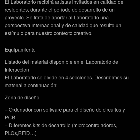
El Laboratorio recibirá artistas invitados en calidad de
residentes, durante el período de desarrollo de un
proyecto. Se trata de aportar al Laboratorio una
perspectiva internacional y de calidad que resulte un
estímulo para nuestro contexto creativo.
Equipamiento
Listado del material disponible en el Laboratorio de
Interacción
El Laboratorio se divide en 4 secciones. Describimos su
material a continuación:
Zona de diseño:
– Ordenador con software para el diseño de circuitos y
PCB.
– Diferentes kits de desarrollo (microcontroladores,
PLCs,RFID…)