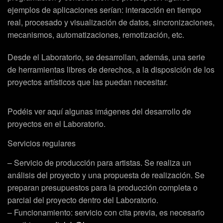
ejemplos de aplicaciones serían: interacción en tiempo
real, procesado y visualización de datos, sincronizaciones,
mecanismos, automatizaciones, remotización, etc.
Desde el Laboratorio, se desarrollan, además, una serie
de herramientas libres de derechos, a la disposición de los
proyectos artísticos que las puedan necesitar.
Podéis ver aquí algunas imágenes del desarrollo de
proyectos en el Laboratorio.
Servicios regulares
– Servicio de producción para artistas. Se realiza un
análisis del proyecto y una propuesta de realización. Se
preparan presupuestos para la producción completa o
parcial del proyecto dentro del Laboratorio.
– Funcionamiento: servicio con cita previa, es necesario