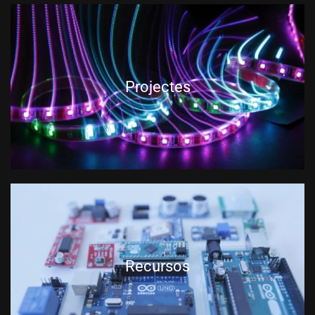
Projectes
Recursos