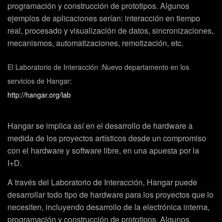
programación y construcción de prototipos. Algunos
ejemplos de aplicaciones serían: interacción en tiempo
real, procesado y visualización de datos, sincronizaciones,
mecanismos, automatizaciones, remotización, etc.
El Laboratorio de Interacción :Nuevo departamento en los
servicios de Hangar:
http://hangar.org/lab
Hangar se implica así en el desarrollo de hardware a
medida de los proyectos artísticos desde un compromiso
con el hardware y software libre, en una apuesta por la
I+D.
A través del Laboratorio de Interacción, Hangar puede
desarrollar todo tipo de hardware para los proyectos que lo
necesiten, incluyendo desarrollo de la electrónica interna,
programación y construcción de prototipos. Algunos