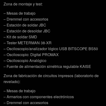
Zona de montaje y test:
– Mesas de trabajo
– Dremmel con accesorios
– Estación de soldar JBC
– Estación de desoldar JBC
– Kit de soldar SMD
– Tester METERMAN 38-XR
– Osciloscopio/analizador lógico USB BITSCOPE BS50
– Osciloscopio: Digital PROMAX
– Osciloscopio Analógico
– Fuente de alimentación simétrica regulable KAISE
Zona de fabricación de circuitos impresos (laboratorio de
revelado):
– Mesas de trabajo
– Armarios con componentes electrónicos
– Dremmel con accesorios