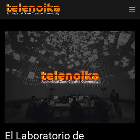
Ir al contenido principal
El Laboratorio de