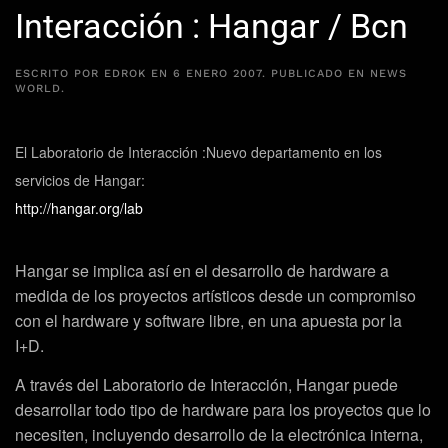
Interacción : Hangar / Bcn
ESCRITO POR
EDROK
EN
6 ENERO 2007
. PUBLICADO EN
NEWS
WORLD
.
El Laboratorio de Interacción :Nuevo departamento en los
servicios de Hangar:
http://hangar.org/lab
Hangar se implica así en el desarrollo de hardware a
medida de los proyectos artísticos desde un compromiso
con el hardware y software libre, en una apuesta por la
I+D.
A través del Laboratorio de Interacción, Hangar puede
desarrollar todo tipo de hardware para los proyectos que lo
necesiten, incluyendo desarrollo de la electrónica interna,