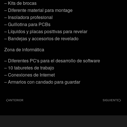
– Kits de brocas
– Diferente material para montage
– Insoladora profesional
– Guillotina para PCBs
– Líquidos y placas positivas para revelar
– Bandejas y accesorios de revelado
Zona de informática
– Diferentes PC's para el desarrollo de software
– 10 taburetes de trabajo
– Conexiones de Internet
– Armarios con candado para guardar
ANTERIOR
SIGUIENTE