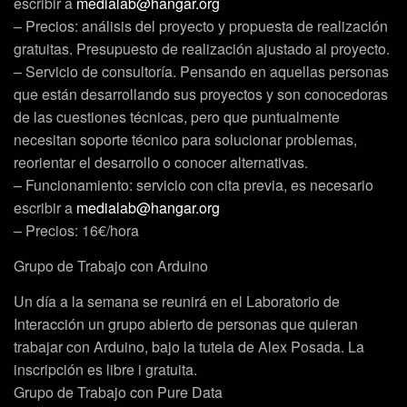
escribir a
medialab@hangar.org
– Precios: análisis del proyecto y propuesta de realización
gratuitas. Presupuesto de realización ajustado al proyecto.
– Servicio de consultoría. Pensando en aquellas personas
que están desarrollando sus proyectos y son conocedoras
de las cuestiones técnicas, pero que puntualmente
necesitan soporte técnico para solucionar problemas,
reorientar el desarrollo o conocer alternativas.
– Funcionamiento: servicio con cita previa, es necesario
escribir a
medialab@hangar.org
– Precios: 16€/hora
Grupo de Trabajo con Arduino
Un día a la semana se reunirá en el Laboratorio de
Interacción un grupo abierto de personas que quieran
trabajar con Arduino, bajo la tutela de Alex Posada. La
inscripción es libre i gratuita.
Grupo de Trabajo con Pure Data