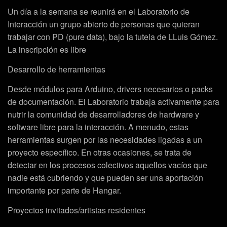
Un día a la semana se reunirá en el Laboratorio de
Interacción un grupo abierto de personas que quieran
trabajar con PD (pure data), bajo la tutela de LLuis Gómez.
La inscripción es libre
Desarrollo de herramientas
Desde módulos para Arduino, drivers necesarios o packs
de documentación. El Laboratorio trabaja activamente para
nutrir la comunidad de desarrolladores de hardware y
software libre para la interacción. A menudo, estas
herramientas surgen por las necesidades ligadas a un
proyecto específico. En otras ocasiones, se trata de
detectar en los procesos colectivos aquellos vacíos que
nadie está cubriendo y que pueden ser una aportación
importante por parte de Hangar.
Proyectos invitados/artistas residentes