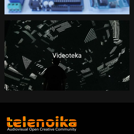
Videoteka