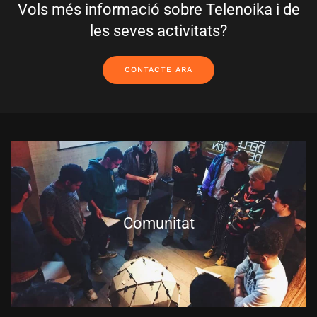
Vols més informació sobre Telenoika i de
les seves activitats?
CONTACTE ARA
Comunitat