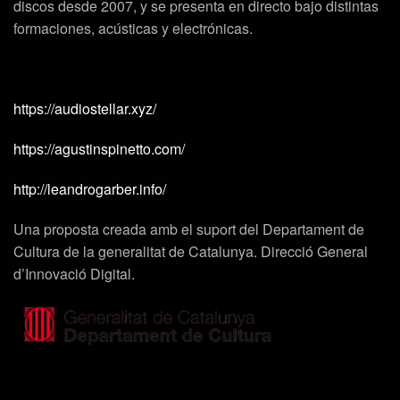
discos desde 2007, y se presenta en directo bajo distintas
formaciones, acústicas y electrónicas.
https://audiostellar.xyz/
https://agustinspinetto.com/
http://leandrogarber.info/
Una proposta creada amb el suport del Departament de
Cultura de la generalitat de Catalunya. Direcció General
d’Innovació Digital.