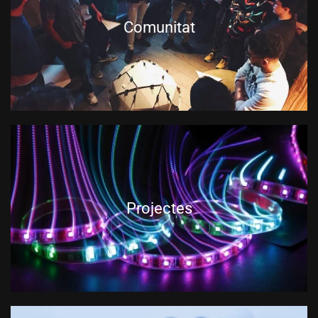
Comunitat
Projectes