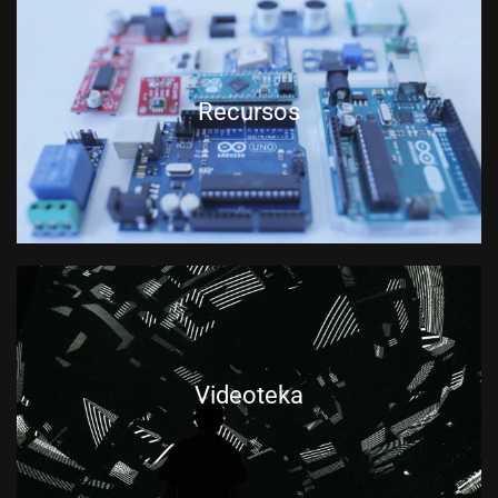
Recursos
Videoteka