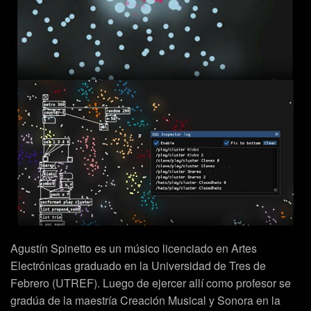
Agustín Spinetto
es un músico licenciado en Artes
Electrónicas graduado en la
Universidad de Tres de
Febrero (UTREF)
. Luego de ejercer allí como profesor se
gradúa de la maestría Creación Musical y Sonora en la