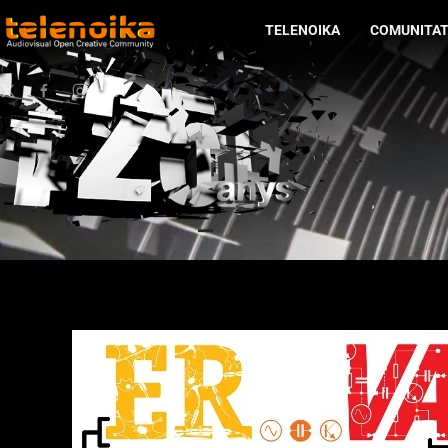
TELENOIKA
COMUNITA
Ir al contenido principal