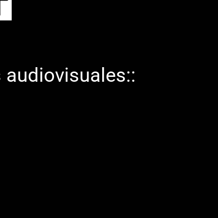
 audiovisuales::