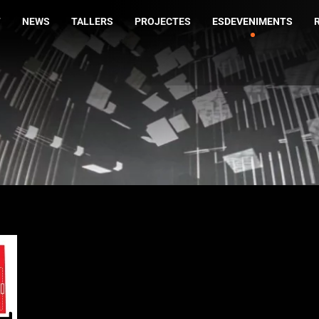
T
NEWS
TALLERS
PROJECTES
ESDEVENIMENTS