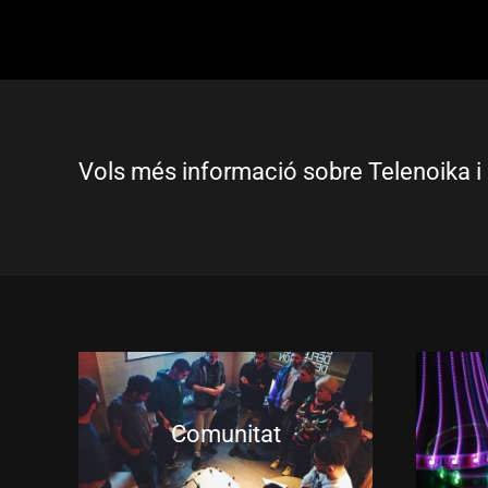
Vols més informació sobre Telenoika i 
Comunitat