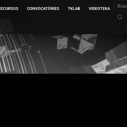
RECURSOS
CONVOCATÒRIES
TKLAB
VIDEOTEKA