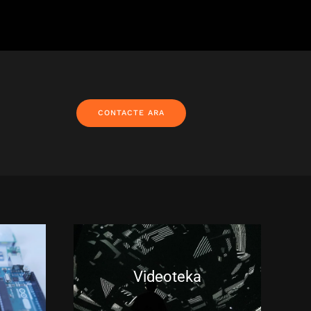
CONTACTE ARA
Videoteka