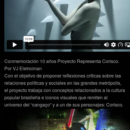
Conmemoración 10 años Proyecto Representa Corisco.
Por
VJ Eletroiman
Con el objetivo de proponer reflexiones críticas sobre las
relaciones políticas y sociales en las grandes metrópolis,
el proyecto trabaja con conceptos relacionados a la cultura
popular brasileña e iconos visuales que remiten al
universo del “cangaço” y a un de sus personajes: Corisco.