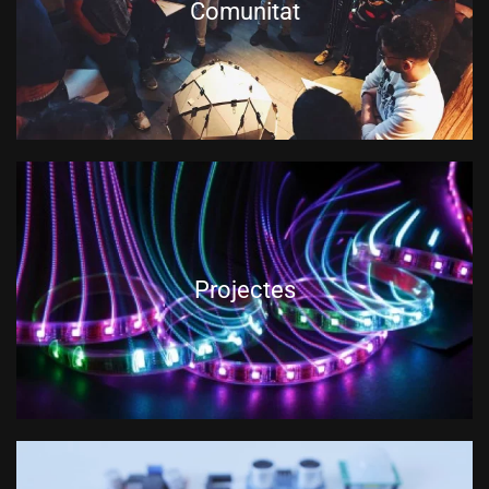
Comunitat
Projectes