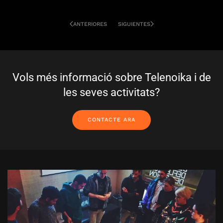
ANTERIORES
SIGUIENTES
Vols més informació sobre Telenoika i de
les seves activitats?
CONTACTE ARA