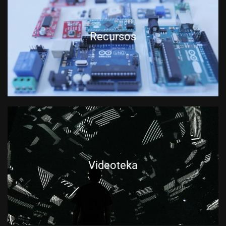
Recursos
Videoteka