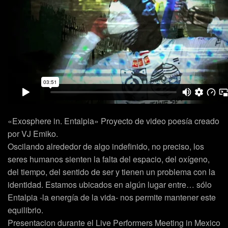
«
Exosphere in. Entalpia
» Proyecto de video poesía creado
por
VJ Emiko
.
Oscilando alrededor de algo indefinido, no preciso, los
seres humanos sienten la falta del espacio, del oxígeno,
del tiempo, del sentido de ser y tienen un problema con la
identidad. Estamos ubicados en algún lugar entre… sólo
Entalpia -la energía de la vida- nos permite mantener este
equilibrio.
Presentacion durante el Live Performers Meeting in Mexico