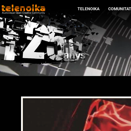
TELENOIKA
COMUNITA
Ir al contenido principal