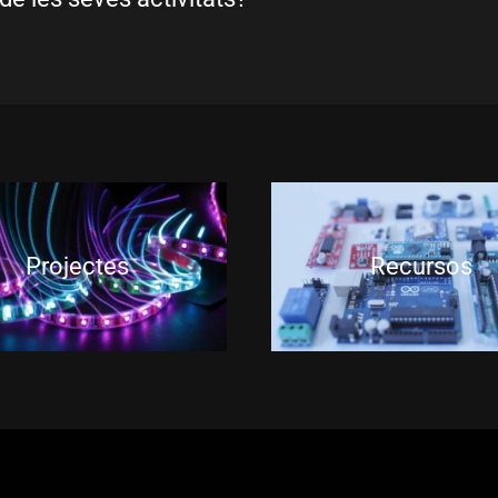
Projectes
Recursos