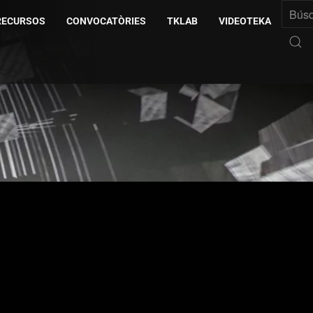
RECURSOS
CONVOCATÒRIES
TKLAB
VIDEOTEKA