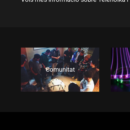
Comunitat