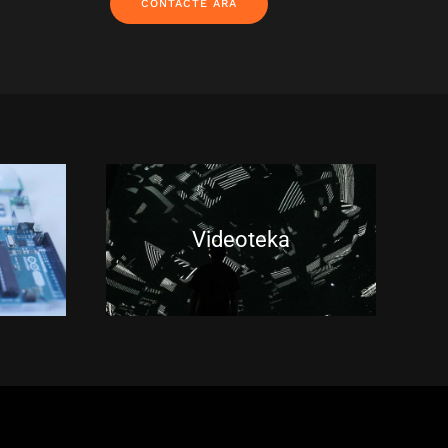
CONTACTE ARA
Videoteka