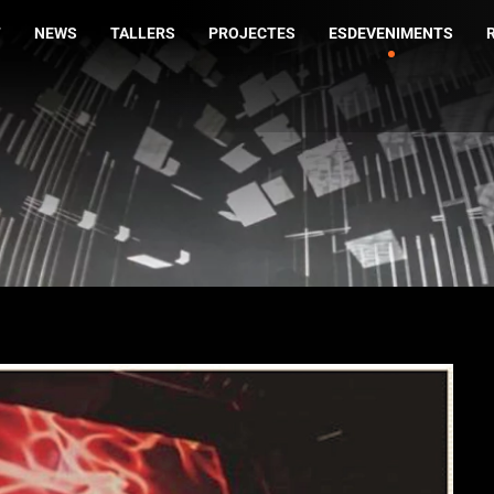
T
NEWS
TALLERS
PROJECTES
ESDEVENIMENTS