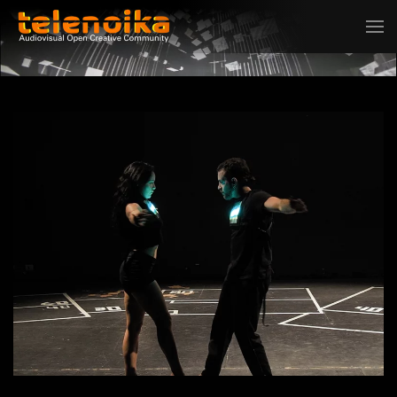
Ir al contenido principal