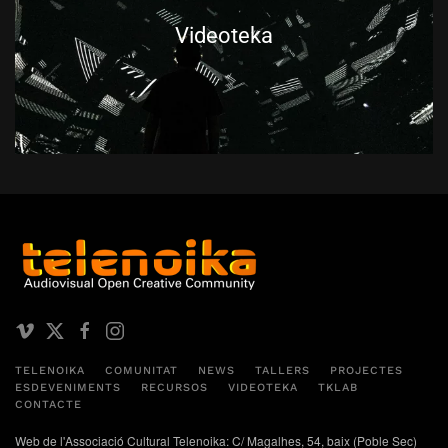
Videoteka
TELENOIKA
COMUNITAT
NEWS
TALLERS
PROJECTES
ESDEVENIMENTS
RECURSOS
VIDEOTEKA
TKLAB
CONTACTE
Web de l'Associació Cultural Telenoika: C/ Magalhes, 54, baix (Poble Sec)