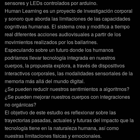
sensores y LEDs controlados por arduino.
Human Learning es un proyecto de investigación corporal
y sonoro que aborda las limitaciones de las capacidades
cognitivas humanas. El sistema crea y modifica a tiempo
real diferentes acciones audiovisuales a partir de los
movimientos realizados por los bailarines.
Especulando sobre un futuro donde los humanos
podríamos llevar tecnología integrada en nuestros
cuerpos, la propuesta explora, a través de dispositivos
interactivos corporales, las modalidades sensoriales de la
memoria más allá del mundo digital.
¿Se pueden reducir nuestros sentimientos a algoritmos?
¿Se pueden mejorar nuestros cuerpos con integraciones
no orgánicas?
El objetivo de este estudio es reflexionar sobre las
trayectorias pasadas, actuales y futuras del impacto que la
tecnología tiene en la naturaleza humana, así como
nuestras limitaciones físicas y emocionales.