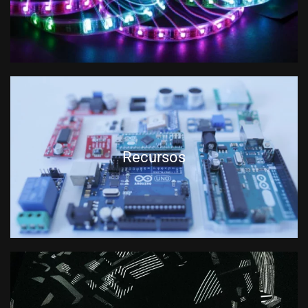
Recursos