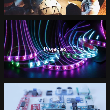
Projectes