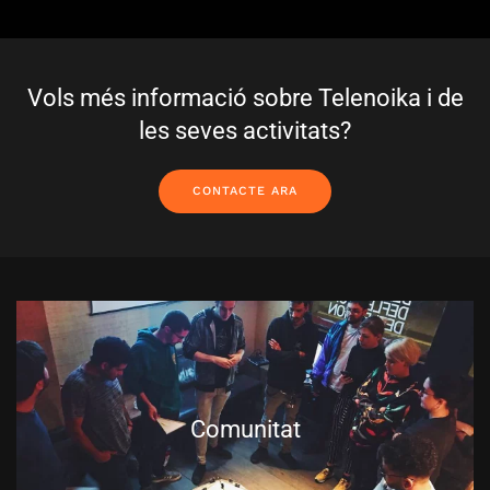
Vols més informació sobre Telenoika i de
les seves activitats?
CONTACTE ARA
Comunitat