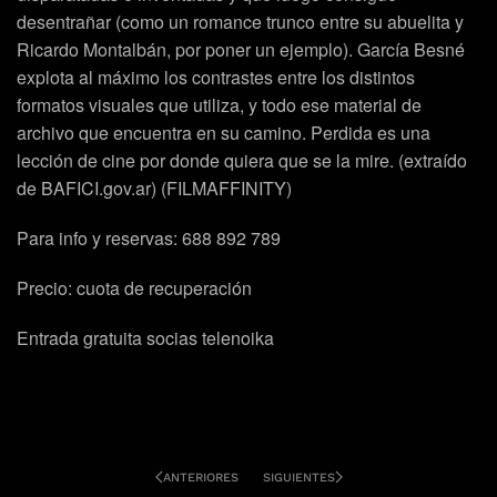
desentrañar (como un romance trunco entre su abuelita y
Ricardo Montalbán, por poner un ejemplo). García Besné
explota al máximo los contrastes entre los distintos
formatos visuales que utiliza, y todo ese material de
archivo que encuentra en su camino. Perdida es una
lección de cine por donde quiera que se la mire. (extraído
de BAFICI.gov.ar) (FILMAFFINITY)
Para info y reservas: 688 892 789
Precio: cuota de recuperación
Entrada gratuita socias telenoika
ANTERIORES
SIGUIENTES