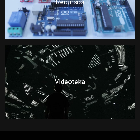
Recursos
Videoteka