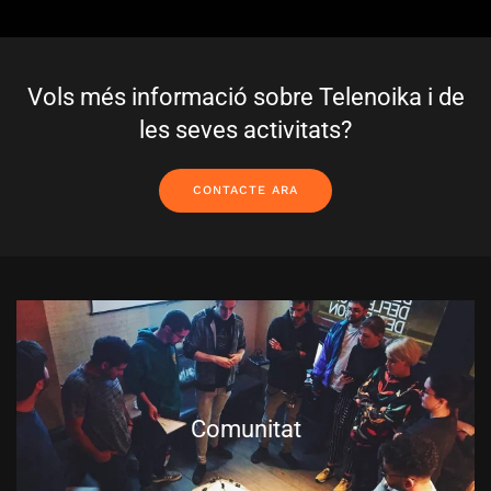
Vols més informació sobre Telenoika i de
les seves activitats?
CONTACTE ARA
Comunitat