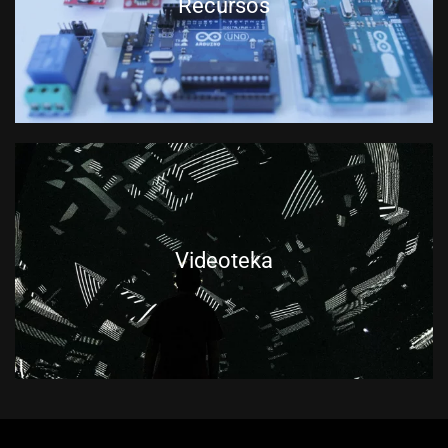
Recursos
Videoteka