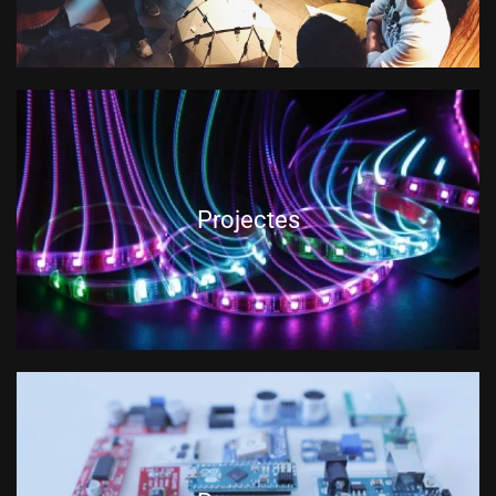
Projectes