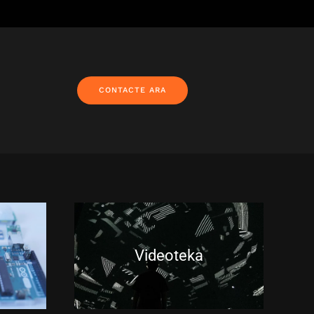
CONTACTE ARA
Videoteka