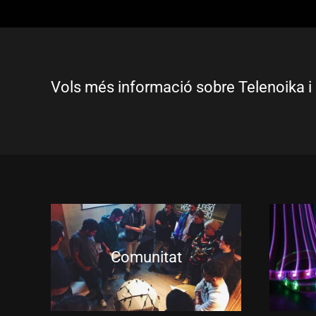
Vols més informació sobre Telenoika i 
Comunitat