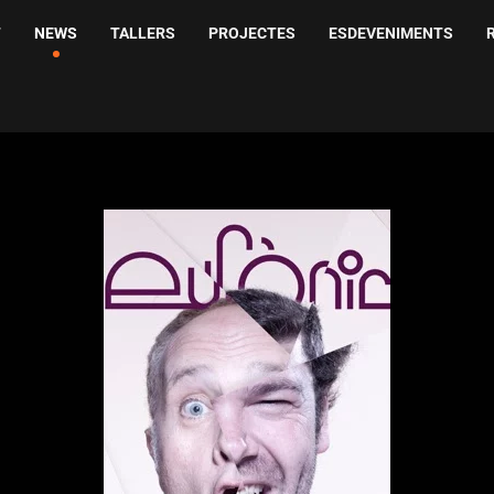
T
NEWS
TALLERS
PROJECTES
ESDEVENIMENTS