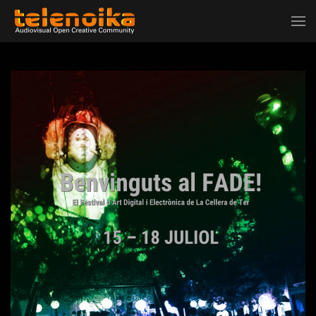
Ir al contenido principal