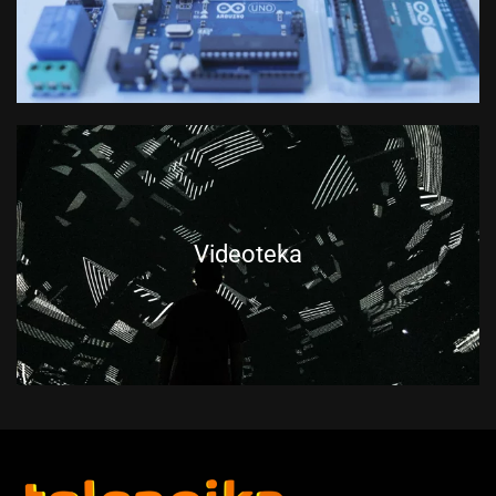
Videoteka