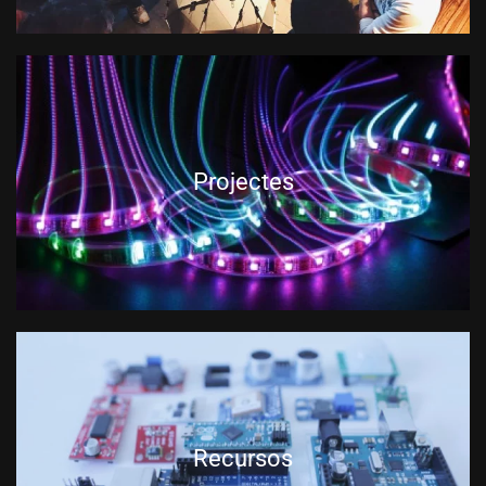
Projectes
Recursos