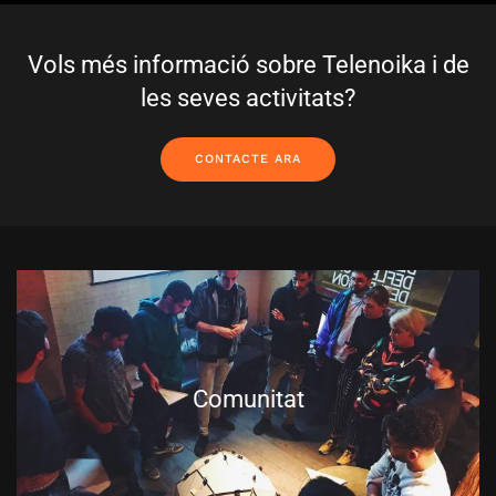
Vols més informació sobre Telenoika i de
les seves activitats?
CONTACTE ARA
Comunitat