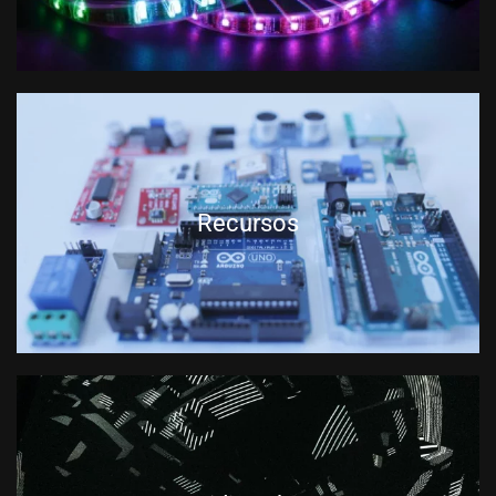
Recursos