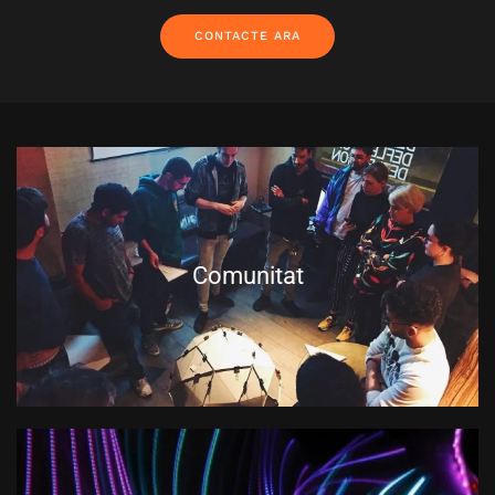
CONTACTE ARA
Comunitat