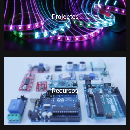
Projectes
Recursos