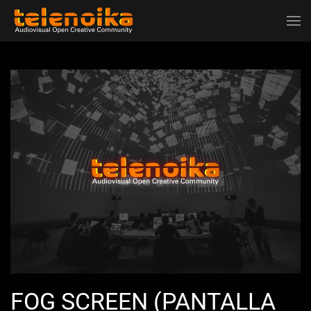
Ir al contenido principal
FOG SCREEN (PANTALLA