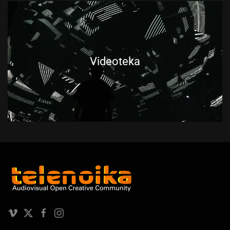
Videoteka