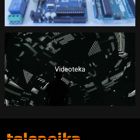
Videoteka