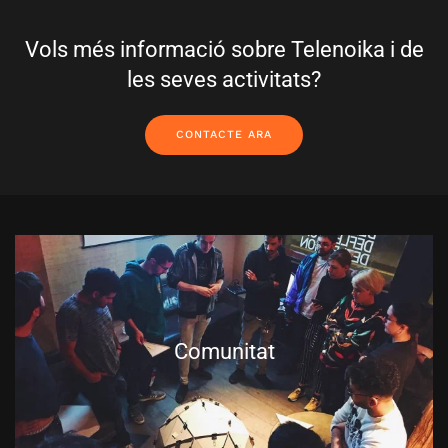
Vols més informació sobre Telenoika i de
les seves activitats?
CONTACTE ARA
Comunitat