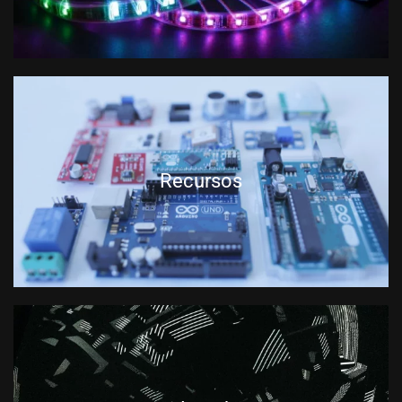
Recursos