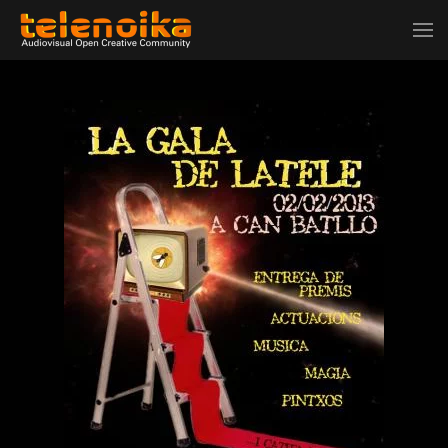
Ir al contenido principal