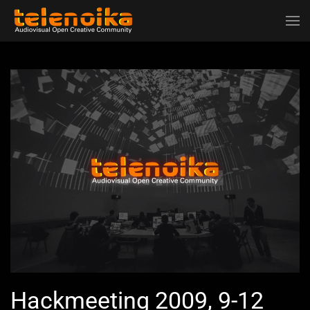
Ir al contenido principal
Hackmeeting 2009, 9-12