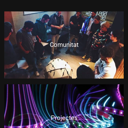
Comunitat
Projectes