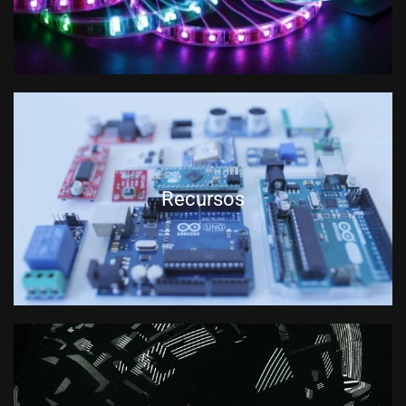
Recursos