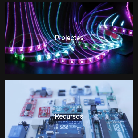
Projectes
Recursos