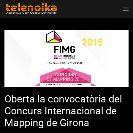
Ir al contenido principal
Oberta la convocatòria del
Concurs Internacional de
Mapping de Girona