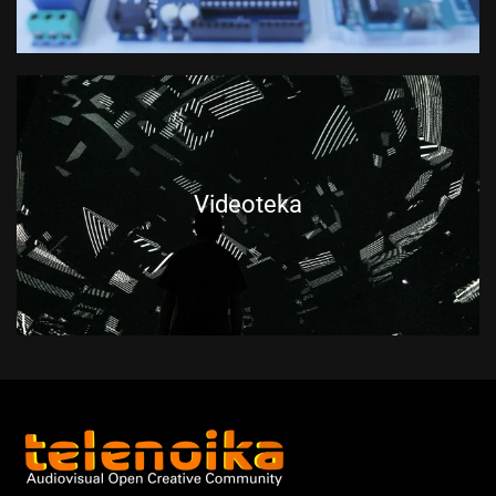
Videoteka