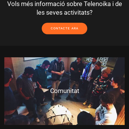
Vols més informació sobre Telenoika i de
les seves activitats?
CONTACTE ARA
Comunitat