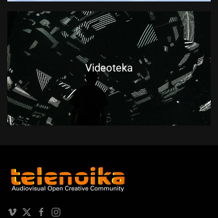
Videoteka