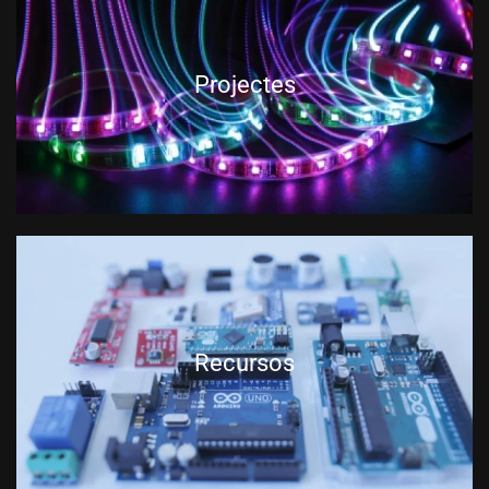
Projectes
Recursos