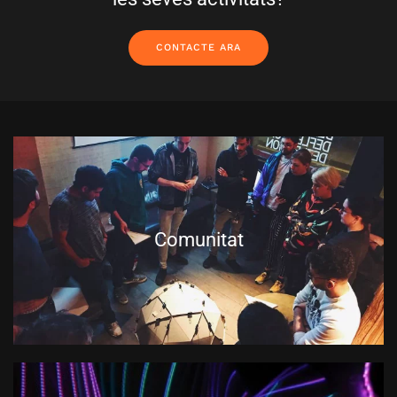
CONTACTE ARA
Comunitat