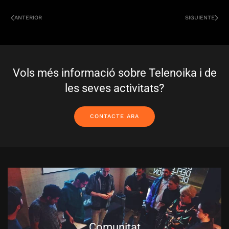
ANTERIOR
SIGUIENTE
Vols més informació sobre Telenoika i de
les seves activitats?
CONTACTE ARA
Comunitat