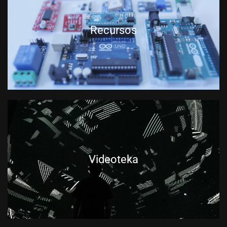
Recursos
Videoteka