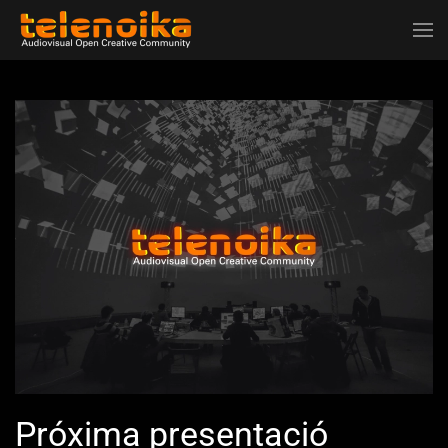
Ir al contenido principal
Próxima presentació