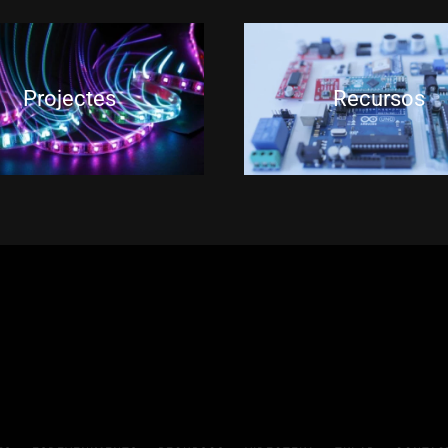
Projectes
Recursos