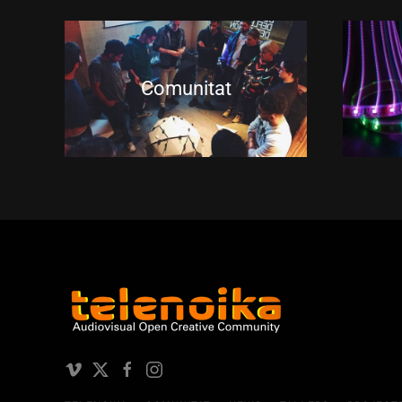
Comunitat