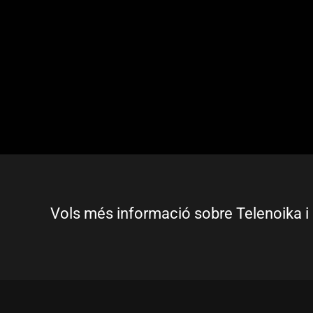
Vols més informació sobre Telenoika i 