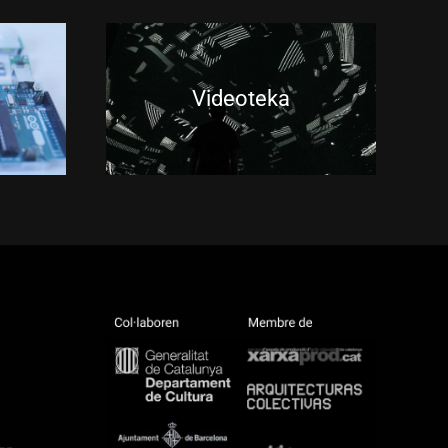
Videoteka