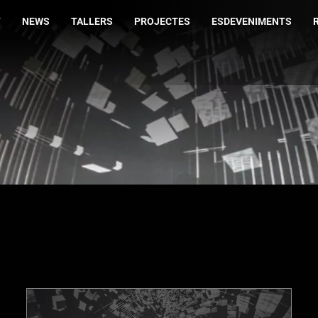
T
NEWS
TALLERS
PROJECTES
ESDEVENIMENTS