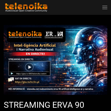
Ir al contenido principal
STREAMING ERVA 90