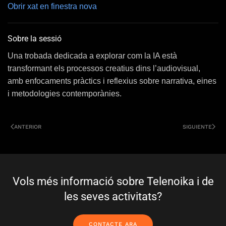
Obrir xat en finestra nova
Sobre la sessió
Una trobada dedicada a explorar com la IA està
transformant els processos creatius dins l’audiovisual,
amb enfocaments pràctics i reflexius sobre narrativa, eines
i metodologies contemporànies.
ANTERIOR
SIGUIENTE
Vols més informació sobre Telenoika i de
les seves activitats?
CONTACTE ARA