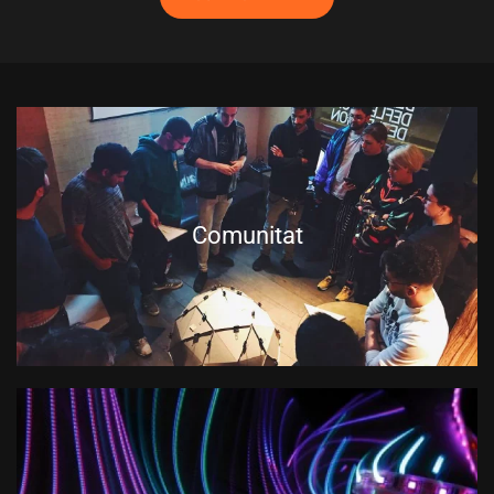
Comunitat