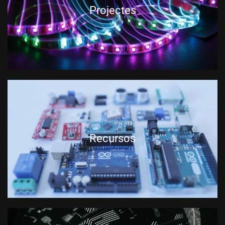
Projectes
Recursos