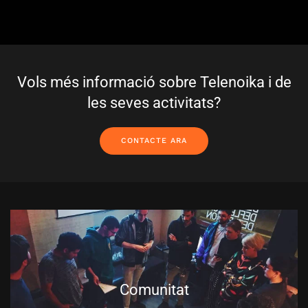
Vols més informació sobre Telenoika i de
les seves activitats?
CONTACTE ARA
Comunitat