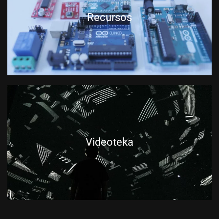
Recursos
Videoteka