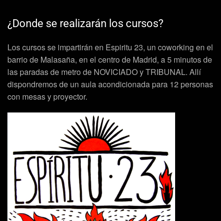
¿Donde se realizarán los cursos?
Los cursos se impartirán en Espiritu 23, un coworking en el
barrio de Malasaña, en el centro de Madrid, a 5 minutos de
las paradas de metro de NOVICIADO y TRIBUNAL. Allí
dispondremos de un aula acondicionada para 12 personas
con mesas y proyector.