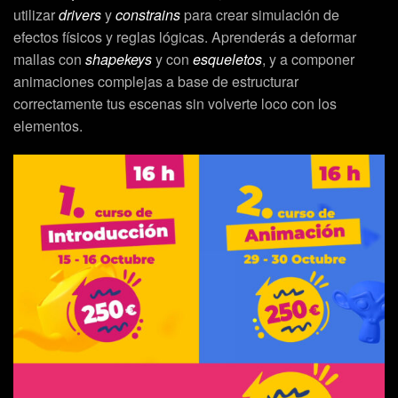
utilizar
drivers
y
constrains
para crear simulación de
efectos físicos y reglas lógicas. Aprenderás a deformar
mallas con
shapekeys
y con
esqueletos
, y a componer
animaciones complejas a base de estructurar
correctamente tus escenas sin volverte loco con los
elementos.