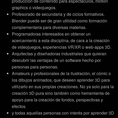
producción de contenido para espectáculos, motion
graphics o videojuegos.
Profesorado de secundaria y de ciclos formativos.
Blender puede ser de gran utilidad como formación
complementaria para diversas materias.
Programadoras interesados en obtener un
acercamiento a esta disciplina, de cara a la creación
de videojuegos, experiencias VR/XR o web-apps 3D.
Arquitectas y diseñadoras industriales que quieran
descubrir las ventajas de un software hecho por
personas para personas.
Amateurs y profesionales de la ilustración, el cómic o
los dibujos animados, que deseen aprender 3D para
utilizarlo en sus propias creaciones. No ya solo para la
creación 3D pura sino también como herramienta de
apoyo para la creación de fondos, perspectivas y
efectos.
y todas aquellas personas con interés por aprender 3D