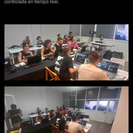
controlada en tiempo real.