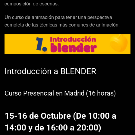
composición de escenas.
Un curso de animación para tener una perspectiva
completa de las técnicas más comunes de animación.
Introducción a BLENDER
Curso Presencial en Madrid (16 horas)
15-16 de Octubre (De 10:00 a
14:00 y de 16:00 a 20:00)