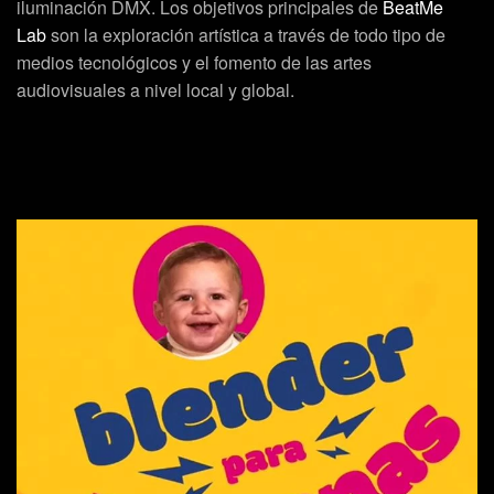
iluminación DMX. Los objetivos principales de
BeatMe
Lab
son la exploración artística a través de todo tipo de
medios tecnológicos y el fomento de las artes
audiovisuales a nivel local y global.