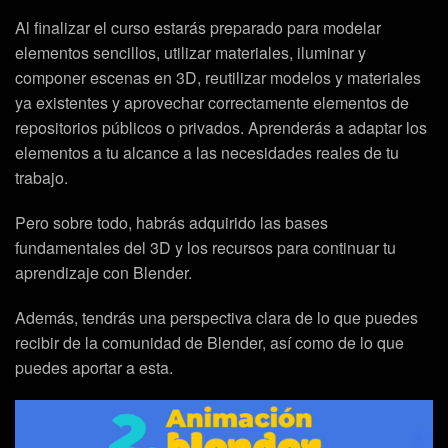
Al finalizar el curso estarás preparado para modelar
elementos sencillos, utilizar materiales, iluminar y
componer escenas en 3D, reutilizar modelos y materiales
ya existentes y aprovechar correctamente elementos de
repositorios públicos o privados. Aprenderás a adaptar los
elementos a tu alcance a las necesidades reales de tu
trabajo.
Pero sobre todo, habrás adquirido las bases
fundamentales del 3D y los recursos para continuar tu
aprendizaje con Blender.
Además, tendrás una perspectiva clara de lo que puedes
recibir de la comunidad de Blender, así como de lo que
puedes aportar a esta.