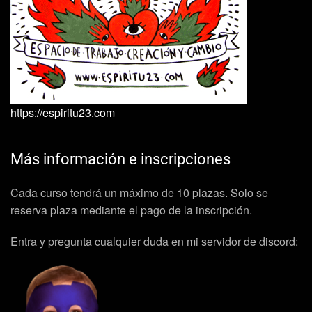
https://espiritu23.com
Más información e inscripciones
Cada curso tendrá un máximo de 10 plazas. Solo se
reserva plaza mediante el pago de la inscripción.
Entra y pregunta cualquier duda en mi servidor de discord: