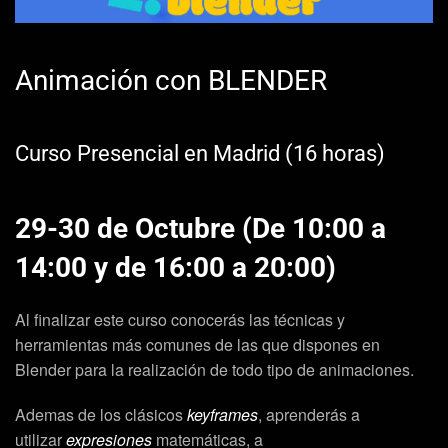
Animación con BLENDER
Curso Presencial en Madrid (16 horas)
29-30 de Octubre (De 10:00 a
14:00 y de 16:00 a 20:00)
Al finalizar este curso conocerás las técnicas y
herramientas más comunes de las que dispones en
Blender para la realización de todo tipo de animaciones.
Ademas de los clásicos
keyframes
, aprenderás a
utilizar
expresiones
matemáticas, a