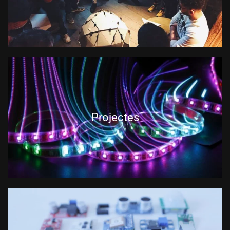
Projectes