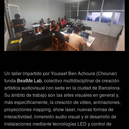
Un taller impartido por Youssef Ben Achoura (Chounar)
funda
BeatMe Lab
, colectivo multidisciplinar de creación
artística audiovisual con sede en la ciudad de Barcelona.
Su ámbito de trabajo son las artes visuales en general y,
más específicamente, la creación de vídeo, animaciones,
proyecciones mapping, show laser, nuevas formas de
interactividad, inmersión audio visual y el desarrollo de
instalaciones mediante tecnologías LED y control de