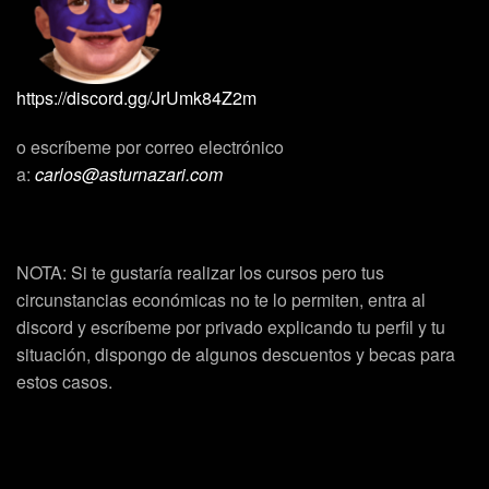
https://discord.gg/JrUmk84Z2m
o escríbeme por correo electrónico
a:
carlos@asturnazari.com
NOTA: Si te gustaría realizar los cursos pero tus
circunstancias económicas no te lo permiten, entra al
discord y escríbeme por privado explicando tu perfil y tu
situación, dispongo de algunos descuentos y becas para
estos casos.