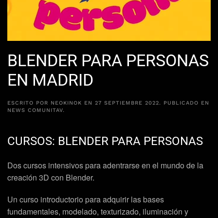
BLENDER PARA PERSONAS
EN MADRID
ESCRITO POR
NEOKINOK
EN
27 SEPTIEMBRE 2022
. PUBLICADO EN
NEWS COMUNITAV
.
CURSOS: BLENDER PARA PERSONAS
Dos cursos intensivos para adentrarse en el mundo de la
creación 3D con Blender.
Un curso introductorio para adquirir las bases
fundamentales, modelado, texturizado, iluminación y