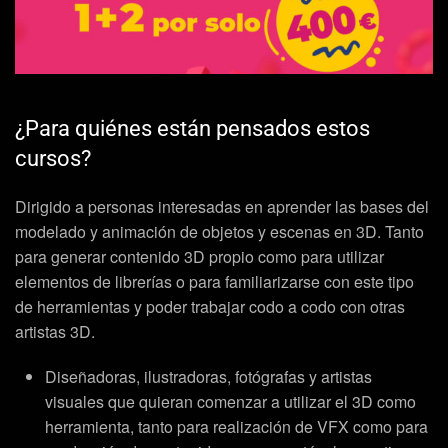
¿Para quiénes están pensados estos
cursos?
Dirigido a personas interesadas en aprender las bases del
modelado y animación de objetos y escenas en 3D. Tanto
para generar contenido 3D propio como para utilizar
elementos de librerías o para familiarizarse con este tipo
de herramientas y poder trabajar codo a codo con otras
artistas 3D.
Diseñadoras, ilustradoras, fotógrafas y artistas
visuales que quieran comenzar a utilizar el 3D como
herramienta, tanto para realización de VFX como para