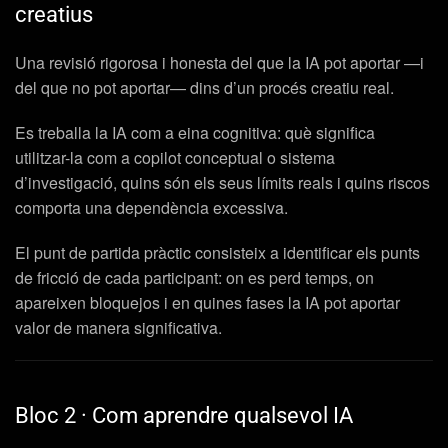
creatius
Una revisió rigorosa i honesta del que la IA pot aportar —i
del que no pot aportar— dins d’un procés creatiu real.
Es treballa la IA com a eina cognitiva: què significa
utilitzar-la com a copilot conceptual o sistema
d’investigació, quins són els seus límits reals i quins riscos
comporta una dependència excessiva.
El punt de partida pràctic consisteix a identificar els punts
de fricció de cada participant: on es perd temps, on
apareixen bloquejos i en quines fases la IA pot aportar
valor de manera significativa.
Bloc 2 · Com aprendre qualsevol IA