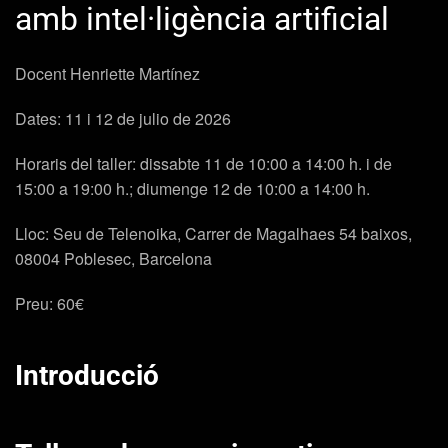
amb intel·ligència artificial
Docent Henriette Martínez
Dates: 11 i 12 de julio de 2026
Horaris del taller: dissabte 11 de 10:00 a 14:00 h. i de
15:00 a 19:00 h.; diumenge 12 de 10:00 a 14:00 h.
Lloc: Seu de Telenoika, Carrer de Magalhaes 54 baixos,
08004 Poblesec, Barcelona
Preu: 60€
Introducció