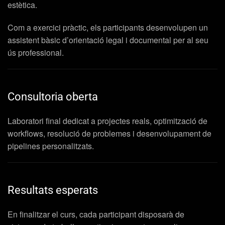
estètica.
Com a exercici pràctic, els participants desenvolupen un
assistent bàsic d’orientació legal i documental per al seu
ús professional.
Consultoria oberta
Laboratori final dedicat a projectes reals, optimització de
workflows, resolució de problemes i desenvolupament de
pipelines personalitzats.
Resultats esperats
En finalitzar el curs, cada participant disposarà de