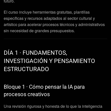
futuro.
El curso incluye herramientas gratuitas, plantillas
específicas y recursos adaptados al sector cultural y
artístico para acelerar procesos técnicos y administrativos
sin necesidad de grandes presupuestos.
DÍA 1 · FUNDAMENTOS,
INVESTIGACIÓN Y PENSAMIENTO
ESTRUCTURADO
Bloque 1 · Cómo pensar la IA para
procesos creativos
Una revisión rigurosa y honesta de lo que la inteligencia