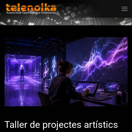
Ir al contenido principal
Taller de projectes artístics