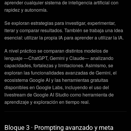
aprender cualquier sistema de inteligencia artificial con
rapidez y autonomía.
Se exploran estrategias para investigar, experimentar,
iterar y comparar resultados. También se trabaja una idea
esencial: utilizar la propia IA para aprender a utilizar la IA.
A nivel práctico se comparan distintos modelos de
lenguaje —ChatGPT, Gemini y Claude— analizando
capacidades, fortalezas y limitaciones. Asimismo, se
exploran las funcionalidades avanzadas de Gemini, el
ecosistema Google AI y las herramientas gratuitas
disponibles en Google Labs, incluyendo el uso del
livestream de Google AI Studio como herramienta de
aprendizaje y exploración en tiempo real.
Bloque 3 · Prompting avanzado y meta