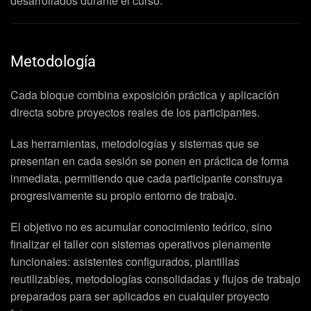
desarrollados durante el curso.
Metodología
Cada bloque combina exposición práctica y aplicación
directa sobre proyectos reales de los participantes.
Las herramientas, metodologías y sistemas que se
presentan en cada sesión se ponen en práctica de forma
inmediata, permitiendo que cada participante construya
progresivamente su propio entorno de trabajo.
El objetivo no es acumular conocimiento teórico, sino
finalizar el taller con sistemas operativos plenamente
funcionales: asistentes configurados, plantillas
reutilizables, metodologías consolidadas y flujos de trabajo
preparados para ser aplicados en cualquier proyecto