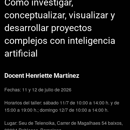
Cómo investigar,
conceptualizar, visualizar y
desarrollar proyectos
complejos con inteligencia
artificial
Docent Henriette Martínez
Fechas: 11 y 12 de julio de 2026
Horarios del taller: sábado 11/7 de 10:00 a 14:00 h. y de
15:00 a 19:00 h.; domingo 12/7 de 10:00 a 14:00 h.
Lugar: Seu de Telenoika, Carrer de Magalhaes 54 baixos,