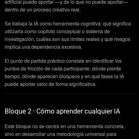
artificial puede aportar —y de lo que no puede aportar—
dentro de un proceso creativo real.
Se trabaja la IA como herramienta cognitiva: qué significa
utilizarla como copiloto conceptual o sistema de
investigación, cuáles son sus límites reales y qué riesgos
implica una dependencia excesiva.
El punto de partida práctico consiste en identificar los
puntos de fricción de cada participante: dónde pierde
tiempo, dónde aparecen bloqueos y en qué fases la IA
puede aportar valor de forma significativa.
Bloque 2 · Cómo aprender cualquier IA
Este bloque no se centra en una herramienta concreta,
sino en desarrollar una metodología universal para