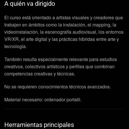
A quién va dirigido
El curso está orientado a artistas visuales y creadores que
trabajen en ámbitos como la instalación, el mapping, la
videoinstalación, la escenografía audiovisual, los entornos
VR/XR, el arte digital y las prácticas híbridas entre arte y
tecnología.
También resulta especialmente relevante para estudios
creativos, colectivos artísticos y perfiles que combinan
competencias creativas y técnicas.
No se requieren conocimientos técnicos avanzados.
Material necesario: ordenador portatil.
Herramientas principales