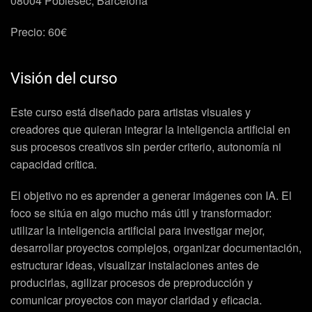
08004 Poblesec, Barcelona
Precio: 60€
Visión del curso
Este curso está diseñado para artistas visuales y
creadores que quieran integrar la inteligencia artificial en
sus procesos creativos sin perder criterio, autonomía ni
capacidad crítica.
El objetivo no es aprender a generar imágenes con IA. El
foco se sitúa en algo mucho más útil y transformador:
utilizar la inteligencia artificial para investigar mejor,
desarrollar proyectos complejos, organizar documentación,
estructurar ideas, visualizar instalaciones antes de
producirlas, agilizar procesos de preproducción y
comunicar proyectos con mayor claridad y eficacia.