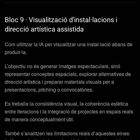
Bloc 9 · Visualització d’instal·lacions i
direcció artística assistida
Com utilitzar la IA per visualitzar una instal·lació abans de
produir-la.
L’objectiu no és generar imatges espectaculars, sinó
representar conceptes espacials, explorar alternatives de
direcció artística i preparar materials visuals per a
presentacions, pitching o convocatòries.
Es treballa la consistència visual, la coherència estètica
entre iteracions i la integració de projectes en espais reals
de manera conceptualment útil.
També s’analitzen les limitacions reals d’aquestes eines: