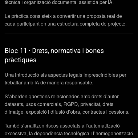
tècnica i organització documental assistida per IA.
La pràctica consisteix a convertir una proposta real de
cada participant en una estructura completa de projecte.
Bloc 11 · Drets, normativa i bones
pràctiques
Una introducció als aspectes legals imprescindibles per
treballar amb IA de manera responsable.
S’aborden qüestions relacionades amb drets d’autor,
datasets, usos comercials, RGPD, privacitat, drets
d’imatge, exposició i difusió d’obra, contractes i cessions.
També s’analitzen riscos associats a l’automatització
excessiva, la dependència tecnològica i l’homogeneïtzació