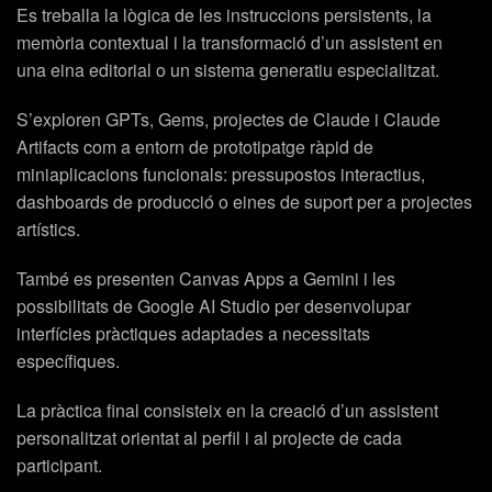
Es treballa la lògica de les instruccions persistents, la
memòria contextual i la transformació d’un assistent en
una eina editorial o un sistema generatiu especialitzat.
S’exploren GPTs, Gems, projectes de Claude i Claude
Artifacts com a entorn de prototipatge ràpid de
miniaplicacions funcionals: pressupostos interactius,
dashboards de producció o eines de suport per a projectes
artístics.
També es presenten Canvas Apps a Gemini i les
possibilitats de Google AI Studio per desenvolupar
interfícies pràctiques adaptades a necessitats
específiques.
La pràctica final consisteix en la creació d’un assistent
personalitzat orientat al perfil i al projecte de cada
participant.