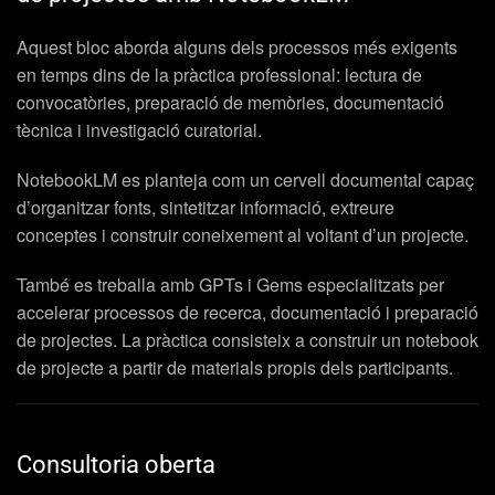
Aquest bloc aborda alguns dels processos més exigents
en temps dins de la pràctica professional: lectura de
convocatòries, preparació de memòries, documentació
tècnica i investigació curatorial.
NotebookLM es planteja com un cervell documental capaç
d’organitzar fonts, sintetitzar informació, extreure
conceptes i construir coneixement al voltant d’un projecte.
També es treballa amb GPTs i Gems especialitzats per
accelerar processos de recerca, documentació i preparació
de projectes. La pràctica consisteix a construir un notebook
de projecte a partir de materials propis dels participants.
Consultoria oberta