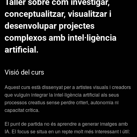
Taller sobre com investigar,
conceptualitzar, visualitzar i
desenvolupar projectes
complexos amb intel·ligència
artificial.
Visió del curs
Aquest curs està dissenyat per a artistes visuals i creadors
que vulguin integrar la intel·ligència artificial als seus
processos creatius sense perdre criteri, autonomia ni
capacitat crítica.
El punt de partida no és aprendre a generar imatges amb
IA. El focus se situa en un repte molt més interessant i útil: