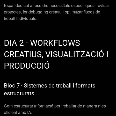
Espai dedicat a resoldre necessitats específiques, revisar
projectes, fer debugging creatiu i optimitzar fluxos de
treball individuals.
DIA 2 · WORKFLOWS
CREATIUS, VISUALITZACIÓ I
PRODUCCIÓ
Bloc 7 · Sistemes de treball i formats
estructurats
Com estructurar informació per treballar de manera més
eficient amb IA.