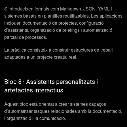
S’introdueixen formats com Markdown, JSON, YAML i
sistemes basats en plantilles reutilitzables. Les aplicacions
inclouen documentació de projectes, configuració
d’assistents, organització de briefings i automatització
parcial de processos.
La pràctica consisteix a construir estructures de treball
adaptades a un projecte creatiu real.
Bloc 8 · Assistents personalitzats i
artefactes interactius
Aquest bloc està orientat a crear sistemes capaços
d’automatitzar tasques relacionades amb la documentació,
l’organització i la comunicació.