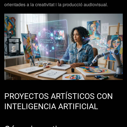
orientades a la creativitat i la producció audiovisual.
PROYECTOS ARTÍSTICOS CON
INTELIGENCIA ARTIFICIAL