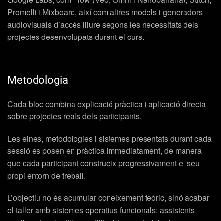
Promelli i Mixboard, així com altres models i generadors
audiovisuals d’accés lliure segons les necessitats dels
projectes desenvolupats durant el curs.
Metodologia
Cada bloc combina explicació pràctica i aplicació directa
sobre projectes reals dels participants.
Les eines, metodologies i sistemes presentats durant cada
sessió es posen en pràctica immediatament, de manera
que cada participant construeix progressivament el seu
propi entorn de treball.
L’objectiu no és acumular coneixement teòric, sinó acabar
el taller amb sistemes operatius funcionals: assistents