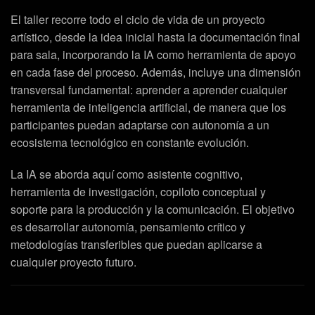
El taller recorre todo el ciclo de vida de un proyecto
artístico, desde la idea inicial hasta la documentación final
para sala, incorporando la IA como herramienta de apoyo
en cada fase del proceso. Además, incluye una dimensión
transversal fundamental: aprender a aprender cualquier
herramienta de inteligencia artificial, de manera que los
participantes puedan adaptarse con autonomía a un
ecosistema tecnológico en constante evolución.
La IA se aborda aquí como asistente cognitivo,
herramienta de investigación, copiloto conceptual y
soporte para la producción y la comunicación. El objetivo
es desarrollar autonomía, pensamiento crítico y
metodologías transferibles que puedan aplicarse a
cualquier proyecto futuro.