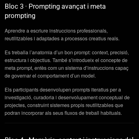
Bloc 3 · Prompting avançat i meta
prompting
Aprendre a escriure instruccions professionals,
reutilitzables i adaptades a processos creatius reals.
Es treballa l’anatomia d’un bon prompt: context, precisió,
estructura i objectius. També s’introdueix el concepte de
meta prompt, entès com un sistema d’instruccions capaç
de governar el comportament d’un model.
Els participants desenvolupen prompts iteratius per a
investigació, curadoria i desenvolupament conceptual de
projectes, construint sistemes propis reutilitzables que
podran incorporar als seus fluxos de treball habituals.