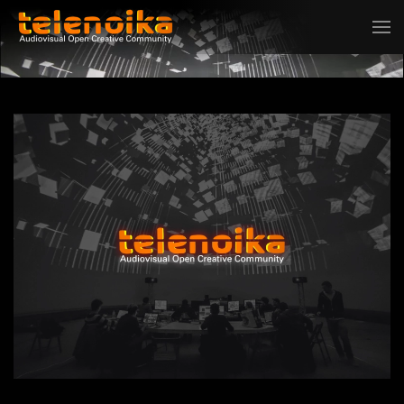
Ir al contenido principal