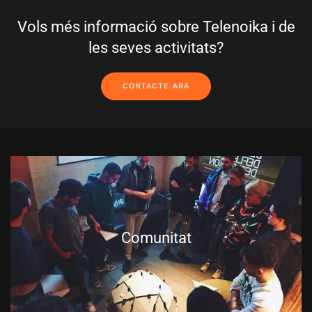
Vols més informació sobre Telenoika i de
les seves activitats?
CONTACTE ARA
Comunitat