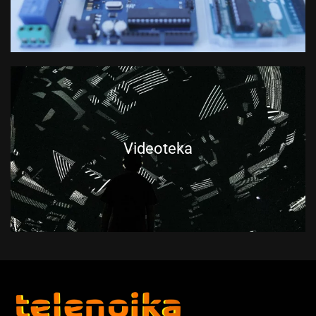
Videoteka