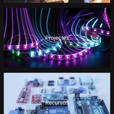
Projectes
Recursos