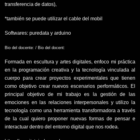
transferencia de datos),
*también se puede utilizar el cable del mobil
Softwares:
puredata y arduino
Bio del docente: / Bio del docent:
Formada en escultura y artes digitales, enfoco mi práctica
en la programación creativa y la tecnología vinculada al
cuerpo para crear proyectos experimentales que tienen
como objetivo crear nuevos escenarios performáticos. El
principal objetivo de mi trabajo es la gestión de las
emociones en las relaciones interpersonales y utilizo la
tecnología como una herramienta transformadora a través
de la cual quiero proponer nuevas formas de pensar e
interactuar dentro del entorno digital que nos rodea.