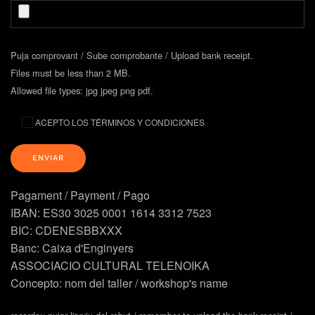
Puja comprovant / Sube comprobante / Upload bank receipt.
Files must be less than 2 MB.
Allowed file types: jpg jpeg png pdf.
ACEPTO LOS TÉRMINOS Y CONDICIONES
Pagament / Payment / Pago
IBAN: ES30 3025 0001 1614 3312 7523
BIC: CDENESBBXXX
Banc: Caixa d'Enginyers
ASSOCIACIO CULTURAL TELENOIKA
Concepto: nom del taller / workshop's name