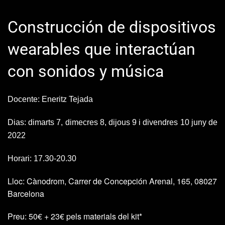
Construcción de dispositivos
wearables que interactúan
con sonidos y música
Docente: Eneritz Tejada
Dias
: dimarts 7, dimecres 8, dijous 9 i divendres 10 juny de
2022
Horari: 17.30-20.30
Lloc: Cànodrom,
Carrer de Concepción Arenal, 165, 08027
Barcelona
Preu: 50€ + 23€ pels materials del kit*