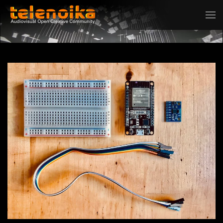
Ir al contenido principal