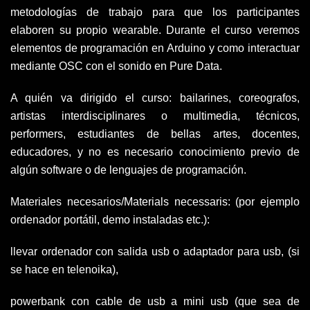
metodologías de trabajo para que los participantes
elaboren su propio wearable. Durante el curso veremos
elementos de programación en Arduino y como interactuar
mediante OSC con el sonido en Pure Data.
A quién va dirigido el curso:
bailarines, coreografos,
artistas interdisciplinares o multimedia, técnicos,
performers, estudiantes de bellas artes, docentes,
educadores, y no es necesario conocimiento previo de
algún software o de lenguajes de programación.
Materiales necesarios/Materials necessaris: (por ejemplo
ordenador portátil, demo instaladas etc.):
llevar ordenador con salida usb o adaptador para usb, (si
se hace en telenoika),
powerbank con cable de usb a mini usb (que sea de