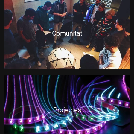
Comunitat
Projectes