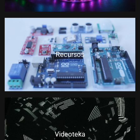
Recursos
Videoteka