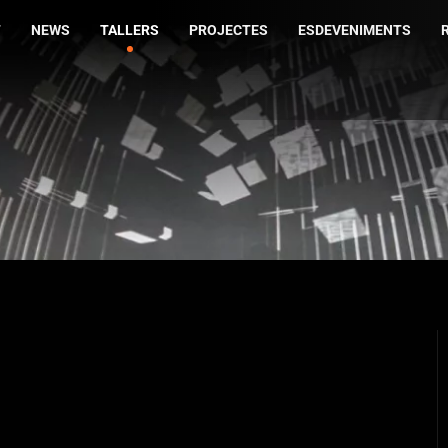
T
NEWS
TALLERS
PROJECTES
ESDEVENIMENTS