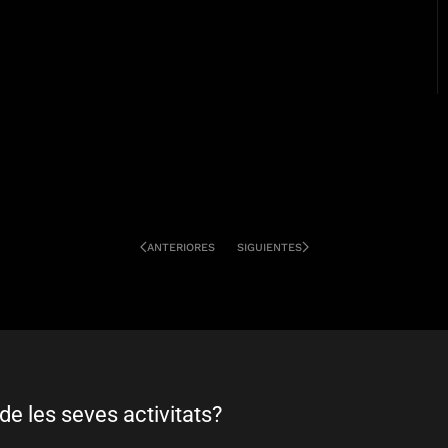
ANTERIORES
SIGUIENTES
de les seves activitats?