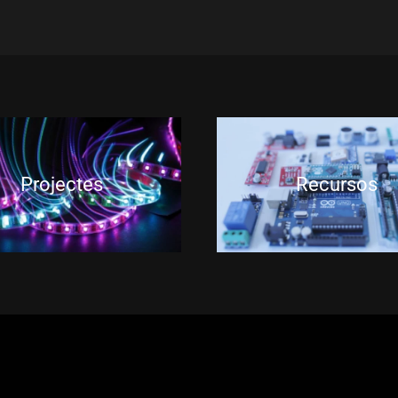
Projectes
Recursos