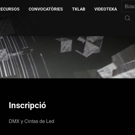
RECURSOS
CONVOCATÒRIES
TKLAB
VIDEOTEKA
Inscripció
DMX y Cintas de Led