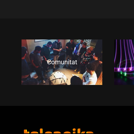
Comunitat