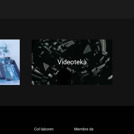
Videoteka