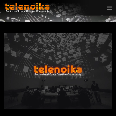
Ir al contenido principal