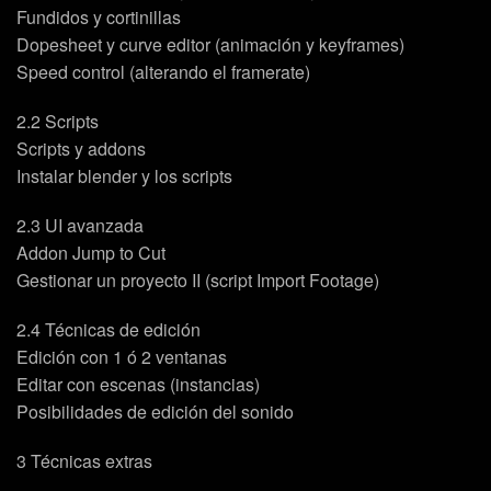
Fundidos y cortinillas
Dopesheet y curve editor (animación y keyframes)
Speed control (alterando el framerate)
2.2 Scripts
Scripts y addons
Instalar blender y los scripts
2.3 UI avanzada
Addon Jump to Cut
Gestionar un proyecto II (script Import Footage)
2.4 Técnicas de edición
Edición con 1 ó 2 ventanas
Editar con escenas (instancias)
Posibilidades de edición del sonido
3 Técnicas extras