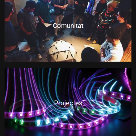
Comunitat
Projectes