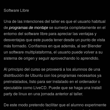
Software Libre
Una de las intenciones del taller es que el usuario habitual
de
programas de montaje
se sumerja completamente en el
entorno del software libre para apreciar las ventajas y
desventajas que este pueda tener desde un punto de vista
más formado. Confiamos en que además, al ser Blender
un software multiplataforma, el usuario puede volver a su
sistema de origen y seguir aprovechando lo aprendido.
Al principio del curso se proveerá a los alumnos de una
distribución de Ubuntu con los programas necesarios ya
preinstalados, listo para ser instalado en el ordenador o
ejecutable como LiveCD. Puede que se haga una install
party de linux en una jornada anterior al taller.
De este modo pretendo facilitar que el alumno experimente