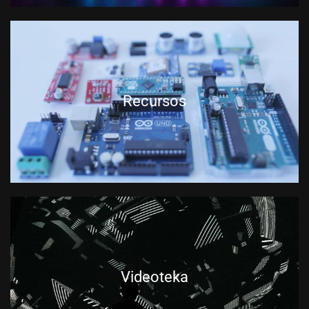
Recursos
Videoteka