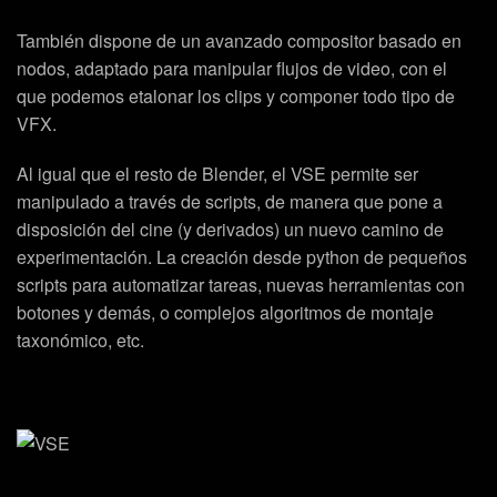
También dispone de un avanzado compositor basado en
nodos, adaptado para manipular flujos de video, con el
que podemos etalonar los clips y componer todo tipo de
VFX.
Al igual que el resto de Blender, el VSE permite ser
manipulado a través de scripts, de manera que pone a
disposición del cine (y derivados) un nuevo camino de
experimentación. La creación desde python de pequeños
scripts para automatizar tareas, nuevas herramientas con
botones y demás, o complejos algoritmos de montaje
taxonómico, etc.