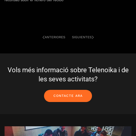
ANTERIORES
SIGUIENTES
Vols més informació sobre Telenoika i de
les seves activitats?
CONTACTE ARA