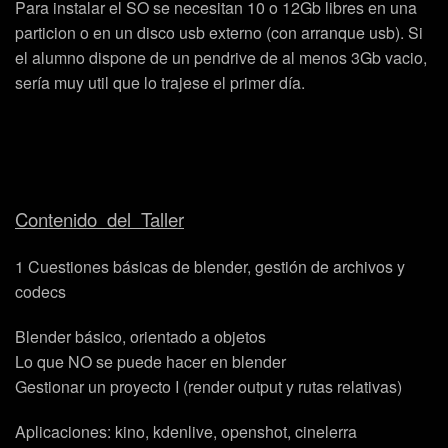
Para instalar el SO se necesitan 10 o 12Gb libres en una
particion o en un disco usb externo (con arranque usb). Si
el alumno dispone de un pendrive de al menos 3Gb vacio,
sería muy util que lo trajese el primer día.
Contenido del Taller
1 Cuestiones básicas de blender, gestión de archivos y
codecs
Blender básico, orientado a objetos
Lo que NO se puede hacer en blender
Gestionar un proyecto I (render output y rutas relativas)
Aplicaciones: kino, kdenlive, openshot, cinelerra