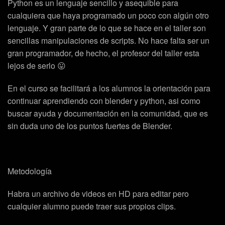
Python es un lenguaje sencillo y asequible para
cualquiera que haya programado un poco con algún otro
lenguaje. Y gran parte de lo que se hace en el taller son
sencillas manipulaciones de scripts. No hace falta ser un
gran programador, de hecho, el profesor del taller esta
lejos de serlo 😛
En el curso se facilitará a los alumnos la orientación para
continuar aprendiendo con blender y python, asi como
buscar ayuda y documentación en la comunidad, que es
sin duda uno de los puntos fuertes de Blender.
Metodología
Habra un archivo de videos en HD para editar pero
cualquier alumno puede traer sus propios clips.