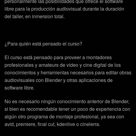
personalmente las posibilidades que ofrece el software
libre para la producción audiovisual durante la duración
del taller, en inmersion total.
¿Para quién está pensado el curso?
El curso está pensado para proveer a montadores
profesionales y amateurs de video y cine digital de los
conocimientos y herramientas necesarios para editar obras
audiovisuales con Blender y otras aplicaciones de
software libre.
No es necesario ningún conocimiento anterior de Blender,
si bien es recomendable tener un poco de experiencia con
algún otro programa de montaje profesional, ya sea con
avid, premiere, final cut, kdenlive o cinelerra.