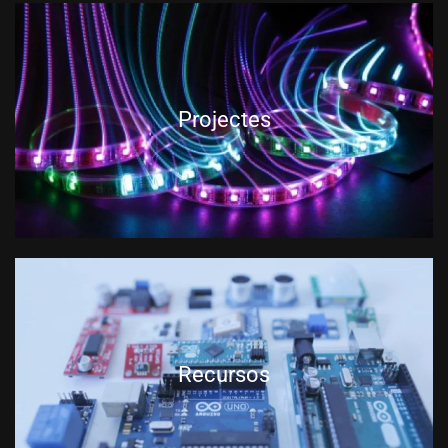
Projectes
Recursos