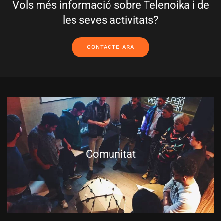
Vols més informació sobre Telenoika i de
les seves activitats?
CONTACTE ARA
Comunitat