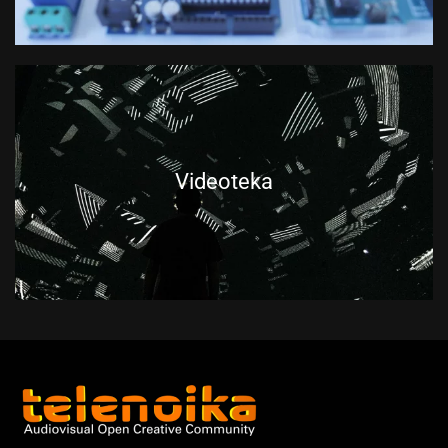
Videoteka