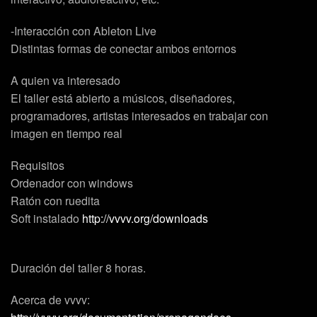
-Interacción con Ableton Live
Distintas formas de conectar ambos entornos
A quien va interesado
El taller está abierto a músicos, diseñadores,
programadores, artistas interesados en trabajar con
imagen en tiempo real
Requisitos
Ordenador con windows
Ratón con ruedita
Soft instalado
http://vvvv.org/downloads
Duración del taller 8 horas.
Acerca de vvvv: