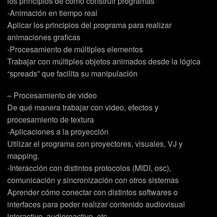
los principios de cómo construir programas
-Animación en tiempo real
Aplicar los principios del programa para realizar
animaciones graficas
-Procesamiento de múltiples elementos
Trabajar con múltiples objetos animados desde la lógica
“spreads” que facilita su manipulación
– Procesamiento de video
De qué manera trabajar con video, efectos y
procesamiento de textura
-Aplicaciones a la proyección
Utilizar el programa con proyectores, visuales, VJ y
mapping.
-Interacción con distintos protocolos (MIDI, osc),
comunicación y sincronización con otros sistemas
Aprender cómo conectar con distintos softwares o
interfaces para poder realizar contenido audiovisual
interactivo, audioreactivo, etc.