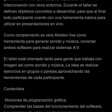
interconexión con otros entornos. Durante el taller se
definen objetivos concretos a desarrollar, para que al final
todo participante cuente con una herramienta básica para
utilizar en presentaciones en vivo.
Como complemento se verá Ableton live como
herramienta para generar sonido y música, conectar
ambos software para realizar sistemas A/V.
El taller está orientado tanto para gente que trabaja con
imagen así como sonido y música, La idea es realizar
ejercicios en grupos o parejas,aprovechando las
herramientas de cada participante.
Contenidos
-Nociones de programación gráfica
Comprender las bases del funcionamiento del software,