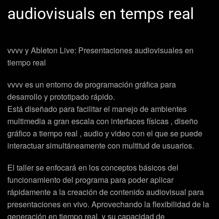
audiovisuals en temps real
vvvv y Ableton Live: Presentaciones audiovisuales en
tiempo real
vvvv es un entorno de programación gráfica para
desarrollo y prototipado rápido.
Está diseñado para facilitar el manejo de ambientes
multimedia a gran escala con interfaces físicas , diseño
gráfico a tiempo real , audio y video con el que se puede
interactuar simultáneamente con multitud de usuarios.
El taller se enfocará en los conceptos básicos del
funcionamiento del programa para poder aplicar
rápidamente a la creación de contenido audiovisual para
presentaciones en vivo. Aprovechando la flexibilidad de la
generación en tiempo real, y su capacidad de