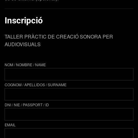
Inscripció
TALLER PRÀCTIC DE CREACIÓ SONORA PER
AUDIOVISUALS
NOM / NOMBRE / NAME
COGNOM / APELLIDOS / SURNAME
DNI / NIE / PASSPORT / ID
EMAIL