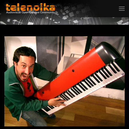
Ir al contenido principal