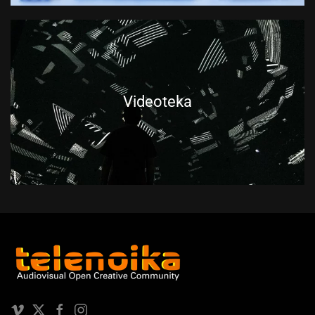
Videoteka