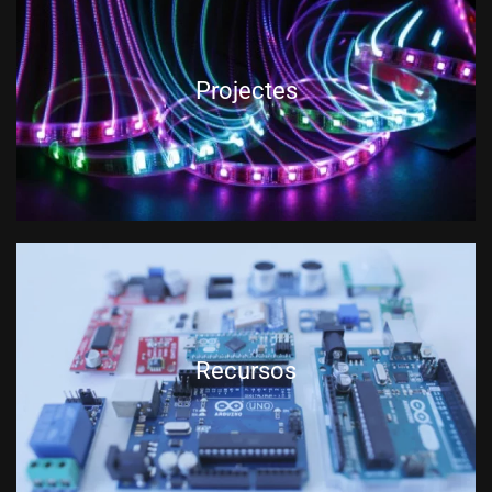
Projectes
Recursos