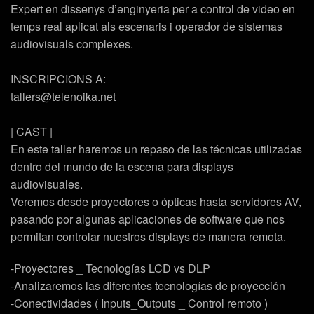
Expert en dissenys d’enginyeria per a control de video en
temps real aplicat als escenaris i operador de sistemas
audiovisuals complexes.
INSCRIPCIONS A:
tallers@telenoika.net
| CAST |
En este taller haremos un repaso de las técnicas utilizadas
dentro del mundo de la escena para displays
audiovisuales.
Veremos desde proyectores o ópticas hasta servidores AV,
pasando por algunas aplicaciones de software que nos
permitan controlar nuestros displays de manera remota.
-Proyectores _ Tecnologías LCD vs DLP
-Analizaremos las diferentes tecnologías de proyección
-Conectividades ( Inputs_Outputs _ Control remoto )