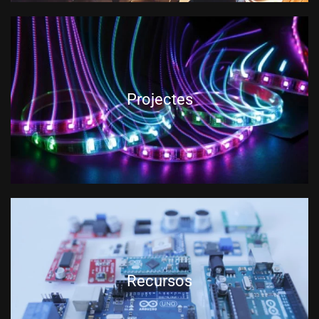
Projectes
Recursos