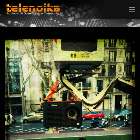
Ir al contenido principal