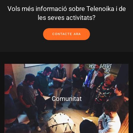
Vols més informació sobre Telenoika i de
les seves activitats?
CONTACTE ARA
Comunitat