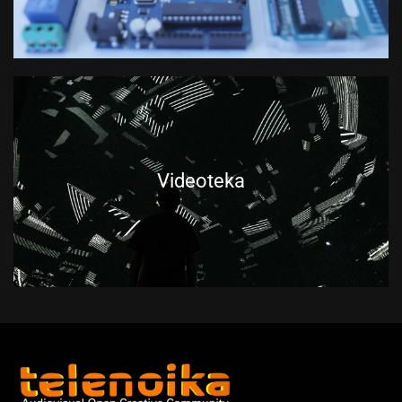
Videoteka