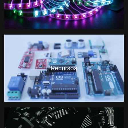
Recursos