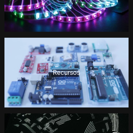
Recursos