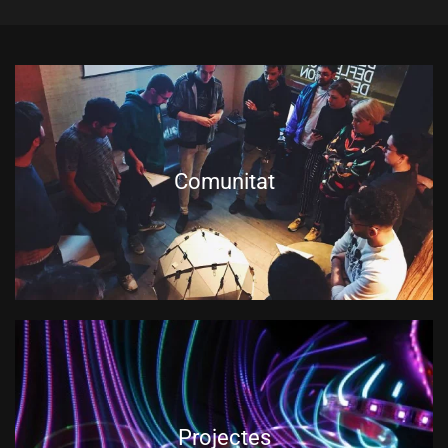
Comunitat
Projectes