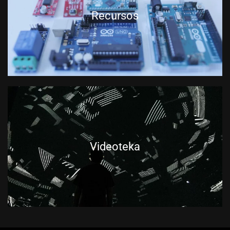
Recursos
Videoteka