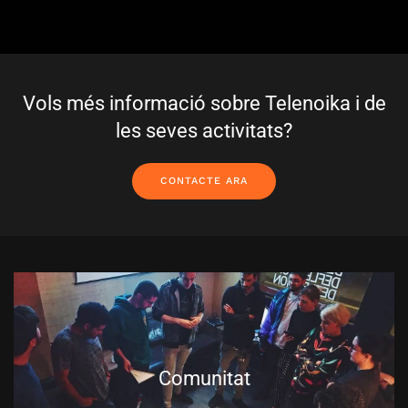
Vols més informació sobre Telenoika i de
les seves activitats?
CONTACTE ARA
Comunitat