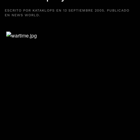
ESCRITO POR
KATAKLOPS
EN
13 SEPTIEMBRE 2005
. PUBLICADO
EN
NEWS WORLD
.