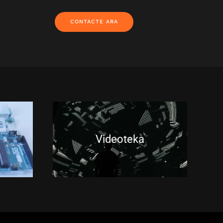
CONTACTE ARA
Videoteka