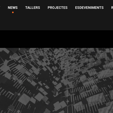
T
NEWS
TALLERS
PROJECTES
ESDEVENIMENTS