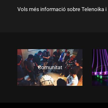
Vols més informació sobre Telenoika i 
Comunitat