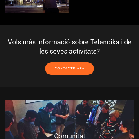
Vols més informació sobre Telenoika i de
les seves activitats?
CONTACTE ARA
Comunitat