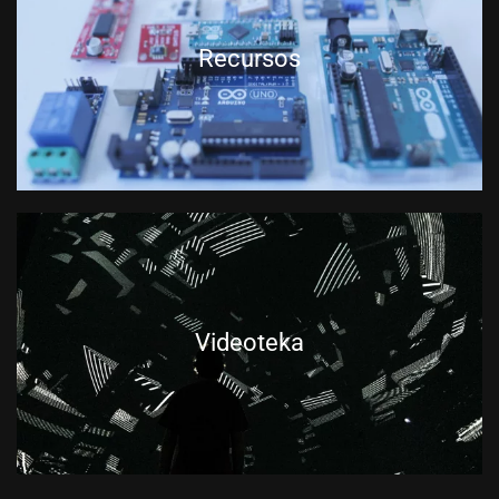
Recursos
Videoteka