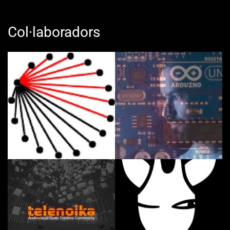
Col·laboradors