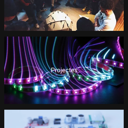
Projectes