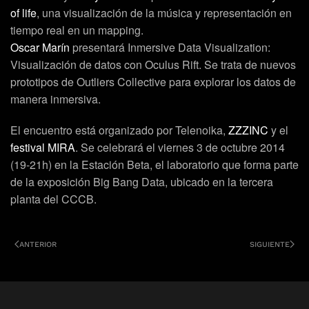
of life
, una visualización de la música y representación en
tiempo real en un mapping.
Oscar Marín
presentará Inmersive Data Visualization:
Visualización de datos con Oculus Rift. Se trata de nuevos
prototipos de Outliers Collective para explorar los datos de
manera inmersiva.
El encuentro está organizado por Telenoika,
ZZZINC
y el
festival MIRA
. Se celebrará el viernes 3 de octubre 2014
(19-21h) en la Estación Beta, el laboratorio que forma parte
de la exposición Big Bang Data, ubicado en la tercera
planta del CCCB.
ANTERIOR
SIGUIENTE