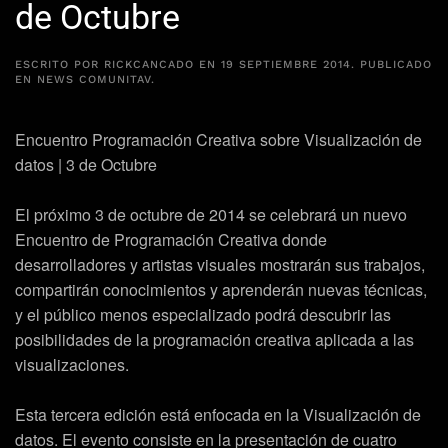
de Octubre
ESCRITO POR
RICKCANCADO
EN
19 SEPTIEMBRE 2014
. PUBLICADO
EN
NEWS COMUNITAV
.
Encuentro Programación Creativa sobre Visualización de
datos | 3 de Octubre
El próximo 3 de octubre de 2014 se celebrará un nuevo
Encuentro de Programación Creativa donde
desarrolladores y artistas visuales mostrarán sus trabajos,
compartirán conocimientos y aprenderán nuevas técnicas,
y el público menos especializado podrá descubrir las
posibilidades de la programación creativa aplicada a las
visualizaciones.
Esta tercera edición está enfocada en la Visualización de
datos. El evento consiste en la presentación de cuatro