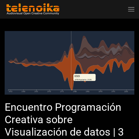
Ir al contenido principal
Encuentro Programación
Creativa sobre
Visualización de datos | 3