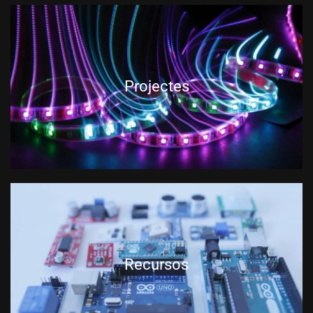
Projectes
Recursos