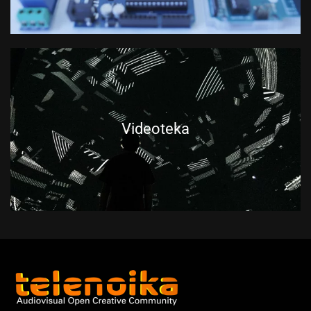
Videoteka