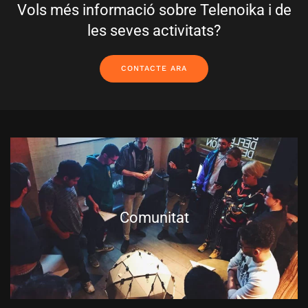
Vols més informació sobre Telenoika i de
les seves activitats?
CONTACTE ARA
Comunitat