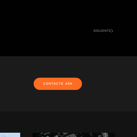
SIGUIENTE
CONTACTE ARA