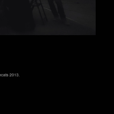
ecats 2013.