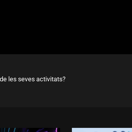
de les seves activitats?