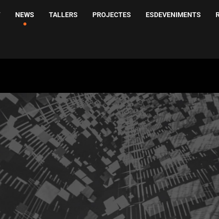
T
NEWS
TALLERS
PROJECTES
ESDEVENIMENTS