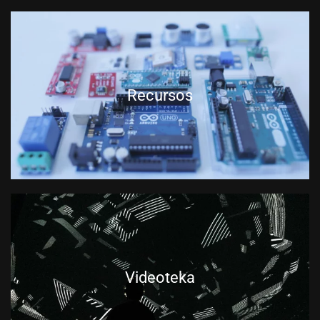
Recursos
Videoteka