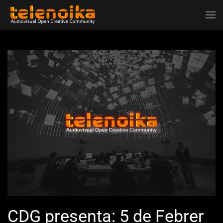
Ir al contenido principal
CDG presenta: 5 de Febrer