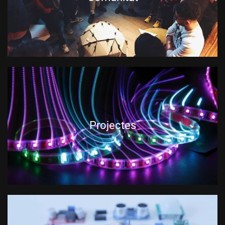
Projectes