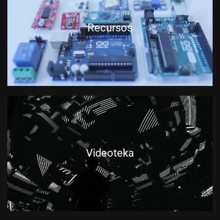
Recursos
Videoteka