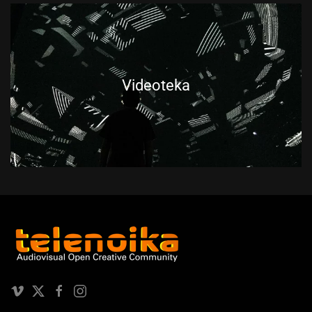
Videoteka