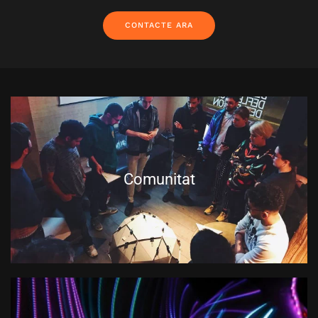
CONTACTE ARA
Comunitat