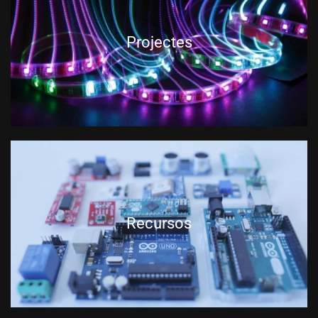
Projectes
Recursos