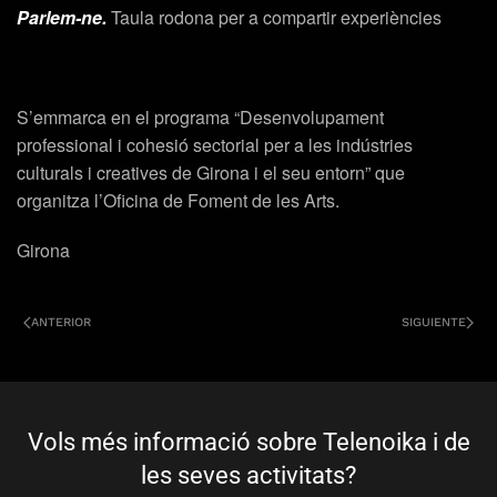
Parlem-ne.
Taula rodona per a compartir experiències
S’emmarca en el programa “Desenvolupament
professional i cohesió sectorial per a les indústries
culturals i creatives de Girona i el seu entorn” que
organitza l’Oficina de Foment de les Arts.
Girona
ANTERIOR
SIGUIENTE
Vols més informació sobre Telenoika i de
les seves activitats?