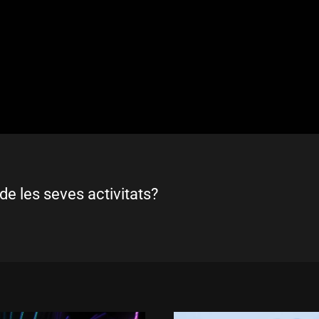
de les seves activitats?