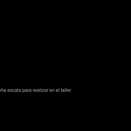
 escala para realizar en el taller