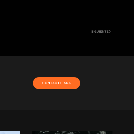
SIGUIENTE
CONTACTE ARA