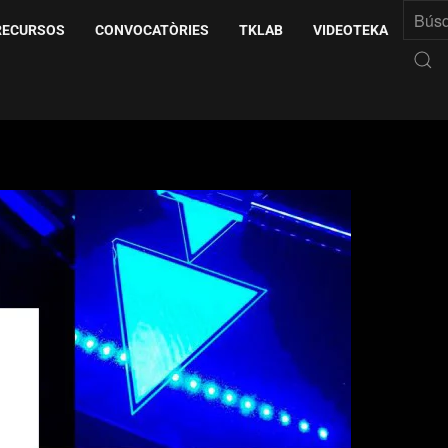
RECURSOS
CONVOCATÒRIES
TKLAB
VIDEOTEKA