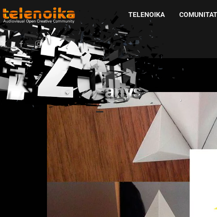
TELENOIKA
COMUNITA
Ir al contenido principal