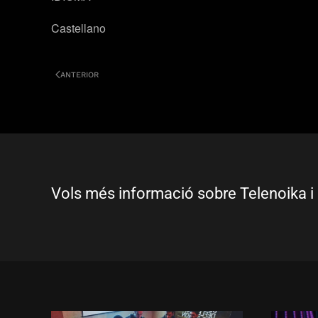
Castellano
ANTERIOR
Vols més informació sobre Telenoika i 