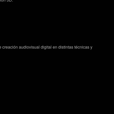
 creación audiovisual digital en distintas técnicas y