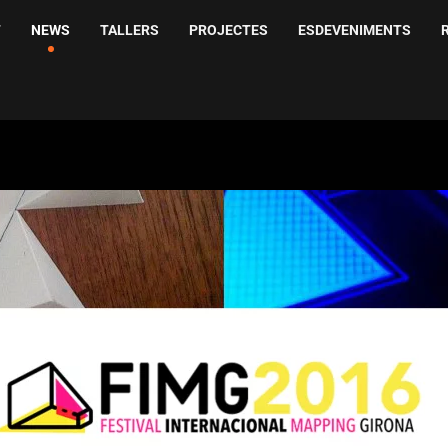
T
NEWS
TALLERS
PROJECTES
ESDEVENIMENTS