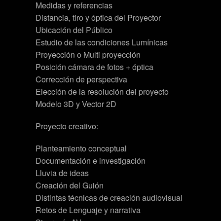
Medidas y referencias
Distancia, tiro y óptica del Proyector
Ubicación del Público
Estudio de las condiciones Lumínicas
Proyección o Multi proyección
Posición cámara de fotos + óptica
Corrección de perspectiva
Elección de la resolución del proyecto
Modelo 3D y Vector 2D
Proyecto creativo:
Planteamiento conceptual
Documentación e investigación
Lluvia de ideas
Creación del Guión
Distintas técnicas de creación audiovisual
Retos de Lenguaje y narrativa