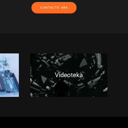
CONTACTE ARA
Videoteka