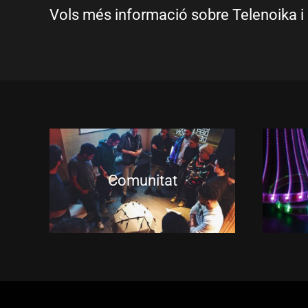
Vols més informació sobre Telenoika i 
Comunitat