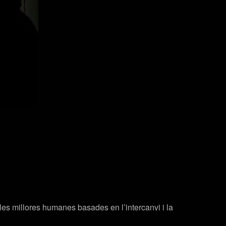
 les millores humanes basades en l’intercanvi i la