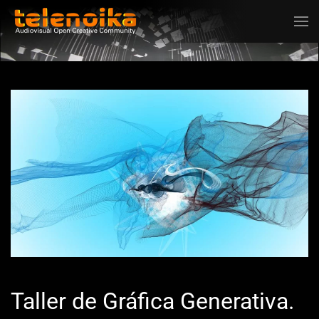
Ir al contenido principal
Taller de Gráfica Generativa.