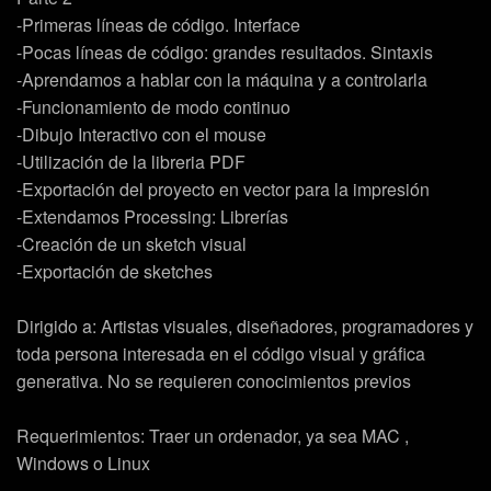
-Primeras líneas de código. Interface
-Pocas líneas de código: grandes resultados. Sintaxis
-Aprendamos a hablar con la máquina y a controlarla
-Funcionamiento de modo continuo
-Dibujo Interactivo con el mouse
-Utilización de la libreria PDF
-Exportación del proyecto en vector para la impresión
-Extendamos Processing: Librerías
-Creación de un sketch visual
-Exportación de sketches
Dirigido a: Artistas visuales, diseñadores, programadores y
toda persona interesada en el código visual y gráfica
generativa. No se requieren conocimientos previos
Requerimientos: Traer un ordenador, ya sea MAC ,
Windows o Linux