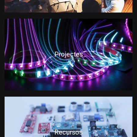
Projectes
Recursos