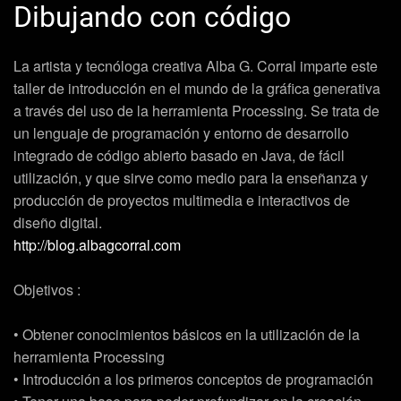
Dibujando con código
La artista y tecnóloga creativa Alba G. Corral imparte este
taller de introducción en el mundo de la gráfica generativa
a través del uso de la herramienta Processing. Se trata de
un lenguaje de programación y entorno de desarrollo
integrado de código abierto basado en Java, de fácil
utilización, y que sirve como medio para la enseñanza y
producción de proyectos multimedia e interactivos de
diseño digital.
http://blog.albagcorral.com
Objetivos :
• Obtener conocimientos básicos en la utilización de la
herramienta Processing
• Introducción a los primeros conceptos de programación