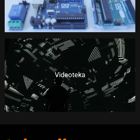
Videoteka