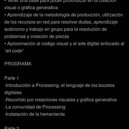
• Tener una base para poder profundizar en la creación
visual o gráfica generativa
• Aprendizaje de la metodología de producción, utilización
de los recursos en red para resolver dudas, aprendizaje
autónomo y trabajo en grupo para la resolución de
problemas y creación de piezas
• Aproximación al código visual y el arte digital enfocado al
“art code”
PROGRAMA
Parte 1
-Introducción a Processing, el lenguaje de los bocetos
digitales
-Recorrido por creaciones visuales y gráfica generativa
-La comunidad de Processing
-Instalación de la herramienta
Parte 2