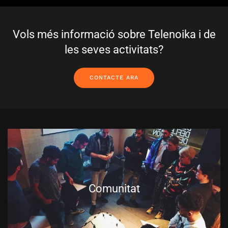
Vols més informació sobre Telenoika i de
les seves activitats?
CONTACTE ARA
Comunitat