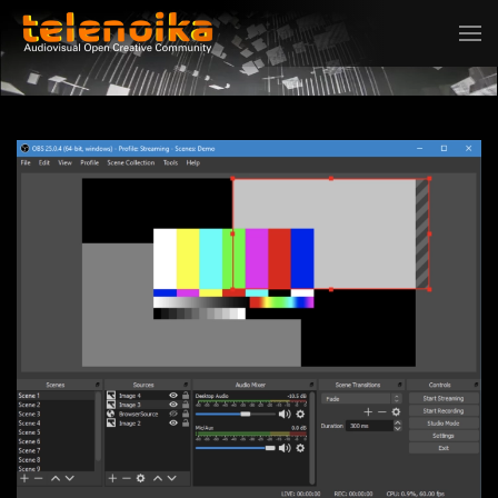
Ir al contenido principal