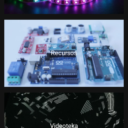
Recursos
Videoteka